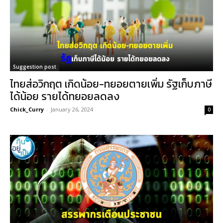
Suggestion post
ไทยส่อวิกฤต เกิดน้อย-ทยอยตายเพิ่ม รัฐเก็บภาษี
ได้น้อย รายได้ทยอยลดลง
Chick_Curry
-
January 26, 2024
0