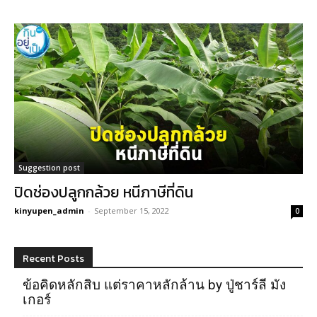
Suggestion post
ปิดช่องปลูกกล้วย หนีภาษีที่ดิน
kinyupen_admin
-
September 15, 2022
0
Recent Posts
ข้อคิดหลักสิบ แต่ราคาหลักล้าน by ปู่ชาร์ลี มัง
เกอร์