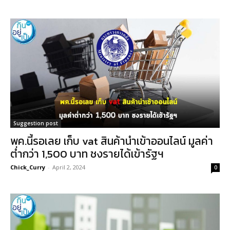
Suggestion post
พค.นี้รอเลย เก็บ vat สินค้านำเข้าออนไลน์ มูลค่า
ต่ำกว่า 1,500 บาท ชงรายได้เข้ารัฐฯ
Chick_Curry
-
April 2, 2024
0