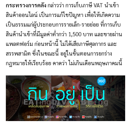
กระทรวงการคลัง
กล่าวว่า การเก็บภาษี VAT นำเข้า
สินค้าออนไลน์ เป็นการแก้ไขปัญหา เพื่อให้เกิดความ
เป็นธรรมแก่ผู้ประกอบการรายเล็ก-รายย่อย ที่การเก็บ
สินค้านำเข้าที่มีมูลค่าต่ำกว่า 1,500 บาท และขายผ่าน
แพลตฟอร์ม ก่อนหน้านี้ ไม่ได้เสียภาษีศุลกากร และ
สรรพสามิต ซึ่งในขณะนี้ อยู่ในขั้นตอนการยกร่าง
กฎหมายให้เรียบร้อย คาดว่า ไม่เกินเดือนพฤษภาคมนี้