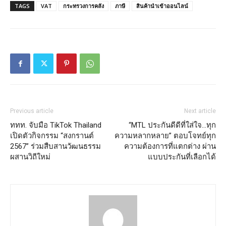
TAGS
VAT
กระทรวงการคลัง
ภาษี
สินค้านำเข้าออนไลน์
Previous article
Next article
ททท. จับมือ TikTok Thailand
“MTL ประกันดีดีที่ใส่ใจ…ทุก
เปิดตัวกิจกรรม “สงกรานต์
ความหลากหลาย” ตอบโจทย์ทุก
2567” ร่วมสืบสานวัฒนธรรม
ความต้องการที่แตกต่าง ผ่าน
ผสานวิถีใหม่
แบบประกันที่เลือกได้