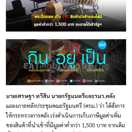
นายเศรษฐา ทวีสิน นายกรัฐมนตรีและรมว.คลัง
แถลงภายหลังประชุมคณะรัฐมนตรี (ครม.) ว่า ได้สั่งการ
ให้กระทรวงการคลัง เร่งดำเนินการเก็บภาษีมูลค่าเพิ่ม
ของสินค้าที่นำเข้าที่มีมูลค่าต่ำกว่า 1,500 บาท จากเดิม