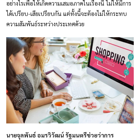
อย่างไรเพื่อให้เกิดความเสมอภาคในเรื่องนี้ ไม่ให้มีการ
ได้เปรียบ-เสียเปรียบกัน แต่ทั้งนี้จะต้องไม่ให้กระทบ
ความสัมพันธ์ระหว่างประเทศด้วย
นายจุลพันธ์ อมรวิวัฒน์ รัฐมนตรีช่วยว่าการ