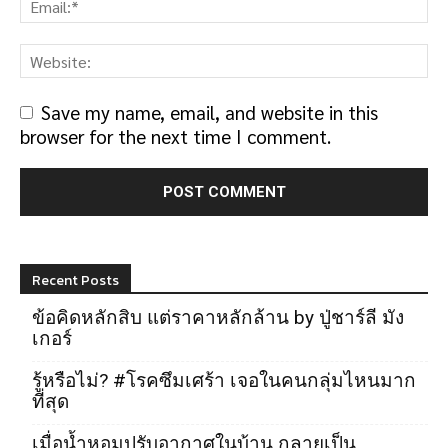
Save my name, email, and website in this
browser for the next time I comment.
Recent Posts
ข้อคิดหลักสิบ แต่ราคาหลักล้าน by ปู่ชาร์ลี มัง
เกอร์
รู้หรือไม่? #โรคซึมเศร้า เจอในคนกลุ่มไหนมาก
ที่สุด
เมื่อน้ำหอมปรับอากาศในบ้าน กลายเป็น