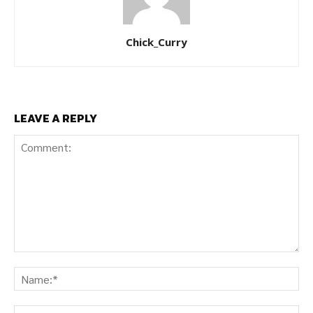
Chick_Curry
LEAVE A REPLY