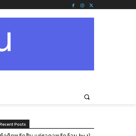
Recent Posts
ข้อคิดหลักสิบ แต่ราคาหลักล้าน by ปู่