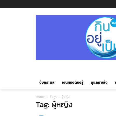
จับกระแส
เงินทองต้องรู้
ดูแลกายใจ
ก
Home
Tags
ผู้หญิง
Tag: ผู้หญิง