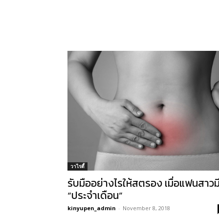
วาไรตี้
รับมืออย่างไรให้สตรอง เมื่อแฟนสาวม
“ประจำเดือน”
kinyupen_admin
-
November 8, 2018