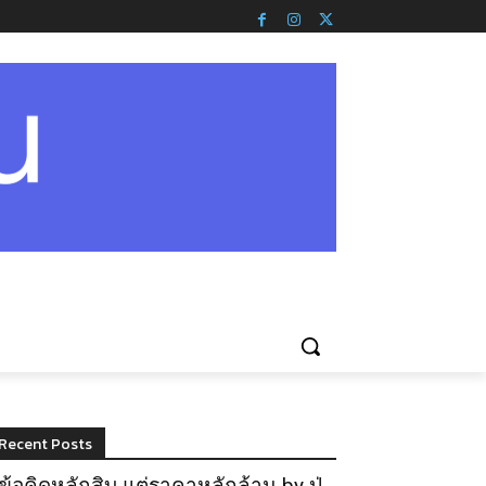
Recent Posts
ข้อคิดหลักสิบ แต่ราคาหลักล้าน by ปู่