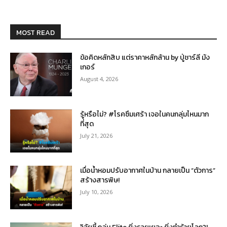
MOST READ
ข้อคิดหลักสิบ แต่ราคาหลักล้าน by ปู่ชาร์ลี มัง
เกอร์
August 4, 2026
รู้หรือไม่? #โรคซึมเศร้า เจอในคนกลุ่มไหนมาก
ที่สุด
July 21, 2026
เมื่อน้ำหอมปรับอากาศในบ้าน กลายเป็น “ตัวการ”
สร้างสารพิษ!
July 10, 2026