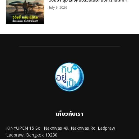
วิจัยชี้ กลุ่ม Elite ยิ่งรวยเยอะ ยิ่งทำร้ายโลก?!
July 9, 2026
เกี่ยวกับเรา
KINYUPEN 15 Soi. Naknivas 49, Naknivas Rd. Ladpraw
Ladpraw, Bangkok 10230