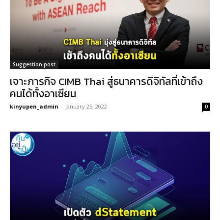
Suggestion post
เจาะภารกิจ CIMB Thai สู่ธนาคารดิจิทัลที่เข้าถึง
คนได้ทั้งอาเซียน
kinyupen_admin
-
January 25, 2022
0