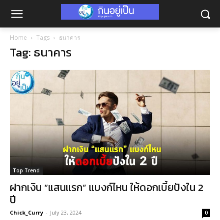
Home
Tags
ธนาคาร
Tag: ธนาคาร
Top Trend
ฝากเงิน “แสนแรก” แบงก์ไหน ให้ดอกเบี้ยปังใน 2
ปี
Chick_Curry
-
July 23, 2024
0