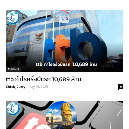
จับกระแส
ttb กำไรครึ่งปีแรก 10,689 ล้าน
Chick_Curry
-
July 19, 2024
0