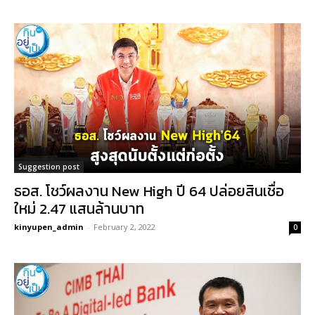
Suggestion post
ธอส. โชว์ผลงาน New High ปี 64 ปล่อยสินเชื่อ
ใหม่ 2.47 แสนล้านบาท
kinyupen_admin
-
February 2, 2022
0