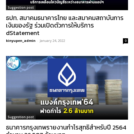
Suggestion post
ธปท. สมาคมธนาคารไทย และสมาคมสถาบันการ
เงินของรัฐ ร่วมเปิดตัวการให้บริการ
dStatement
kinyupen_admin
-
January 24, 2022
0
Suggestion post
ธนาคารกรุงเทพรายงานกำไรสุทธิสำหรับปี 2564