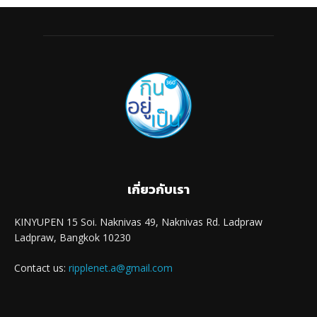
เกี่ยวกับเรา
KINYUPEN 15 Soi. Naknivas 49, Naknivas Rd. Ladpraw
Ladpraw, Bangkok 10230
Contact us:
ripplenet.a@gmail.com