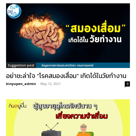
Suggestion post
อย่าชะล่าใจ “โรคสมองเสื่อม” เกิดได้ในวัยทำงาน
kinyupen_admin
-
May 12, 2021
0