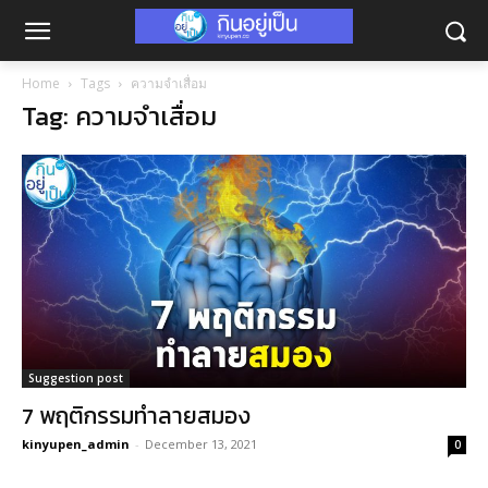
Home
Tags
ความจำเสื่อม
Tag: ความจำเสื่อม
Suggestion post
7 พฤติกรรมทำลายสมอง
kinyupen_admin
-
December 13, 2021
0