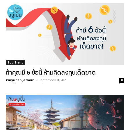
Top Trend
ถ้าคุณมี 6 ข้อนี้ ห้ามคิดลงทุนเด็ดขาด
kinyupen_admin
-
September 8, 2020
0