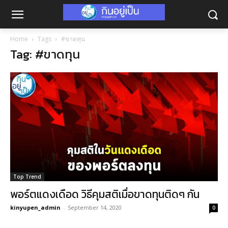
Home
Tags
#ขาดทุน
Tag: #ขาดทุน
Top Trend
พอร์ตแดงเดือด วิธีคุมสติเมื่อขาดทุนติดๆ กัน
kinyupen_admin
-
September 14, 2020
0