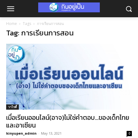
Home
Tags
การเรียนการสอน
Tag: การเรียนการสอน
วาไรตี้
เมื่อเรียนออนไลน์(อาจ)ไม่ใช่คำตอบ…ของเด็กไทย
และอาเซียน
kinyupen_admin
-
May 13, 2021
0