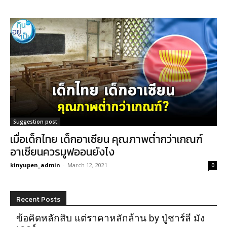
Suggestion post
เมื่อเด็กไทย เด็กอาเซียน คุณภาพต่ำกว่าเกณฑ์
อาเซียนควรมูฟออนยังไง
kinyupen_admin
-
March 12, 2021
0
Recent Posts
ข้อคิดหลักสิบ แต่ราคาหลักล้าน by ปู่ชาร์ลี มัง