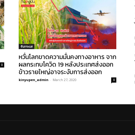
จับกระแส
หวั่นโลกขาดความมั่นคงทางอาหาร จาก
ผลกระทบโควิด 19 หลังประเทศส่งออก
0
ข้าวรายใหญ่อาจระงับการส่งออก
kinyupen_admin
-
March 27, 2020
0