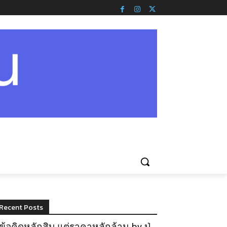
Recent Posts
ข้อคิดหลักสิบ แต่ราคาหลักล้าน by ปู่