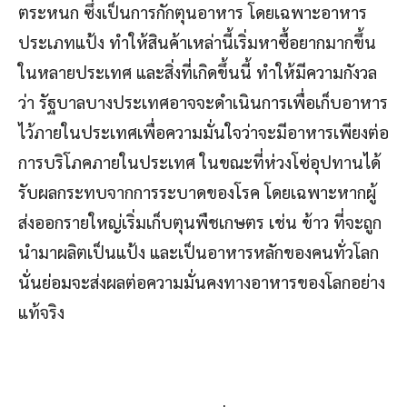
ตระหนก ซึ่งเป็นการกักตุนอาหาร โดยเฉพาะอาหาร
ประเภทแป้ง ทำให้สินค้าเหล่านี้เริ่มหาซื้อยากมากขึ้น
ในหลายประเทศ และสิ่งที่เกิดขึ้นนี้ ทำให้มีความกังวล
ว่า รัฐบาลบางประเทศอาจจะดำเนินการเพื่อเก็บอาหาร
ไว้ภายในประเทศเพื่อความมั่นใจว่าจะมีอาหารเพียงต่อ
การบริโภคภายในประเทศ ในขณะที่ห่วงโซ่อุปทานได้
รับผลกระทบจากการระบาดของโรค โดยเฉพาะหากผู้
ส่งออกรายใหญ่เริ่มเก็บตุนพืชเกษตร เช่น ข้าว ที่จะถูก
นำมาผลิตเป็นแป้ง และเป็นอาหารหลักของคนทั่วโลก
นั่นย่อมจะส่งผลต่อความมั่นคงทางอาหารของโลกอย่าง
แท้จริง