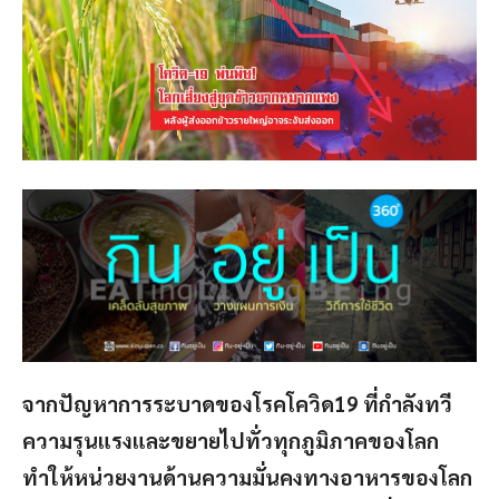
จากปัญหาการระบาดของโรคโควิด19 ที่กำลังทวี
ความรุนแรงและขยายไปทั่วทุกภูมิภาคของโลก
ทำให้หน่วยงานด้านความมั่นคงทางอาหารของโลก