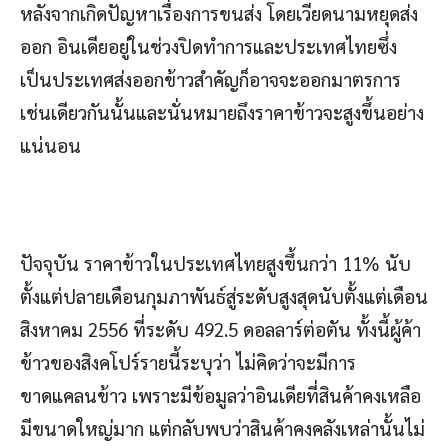
หลังจากเกิดปัญหาเรื่องการขนส่ง โดยเวียดนามหยุดส่ง
ออก อินเดียอยู่ในช่วงปิดทำการและประเทศไทยซึ่ง
เป็นประเทศส่งออกข้าวสำคัญก็อาจจะออกมาตรการ
เช่นเดียวกันนั้นและนั่นหมายถึงราคาข้าวจะสูงขึ้นอย่าง
แน่นอน
ปัจจุบัน ราคาข้าวในประเทศไทยสูงขึ้นกว่า 11% นับ
ตั้งแต่ปลายเดือนกุมภาพันธ์สู่ระดับสูงสุดนับตั้งแต่เดือน
สิงหาคม 2556 ที่ระดับ 492.5 ดอลลาร์ต่อตัน ทั้งนี้ผู้ค้า
ข้าวของสิงคโปร์รายนี้ระบุว่า ไม่คิดว่าจะมีการ
ขาดแคลนข้าว เพราะมีข้อมูลว่าอินเดียที่สินค้าคงเหลือ
มีขนาดใหญ่มาก แต่กลับพบว่าสินค้าคงคลังเหล่านั้นไม่