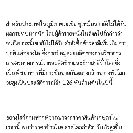
สำหรับประเทศในภูมิภาคเอเชีย ดูเหมือนว่ายังไม่ได้รับ
ผลกระทบมากนัก โดยผู้ค้ารายหนึ่งในสิงคโปร์กล่าวว่า
จนถึงขณะนี้เขายังไม่ได้รับคำสั่งซื้อข้าวสาลีเพิ่มเติมกว่า
ปกติแต่อย่างใด ซึ่งจากข้อมูลผลผลิตของกรมวิชาการ
เกษตรคาดการณ์ว่าผลผลิตข้าวและข้าวสาลีทั่วโลกซึ่ง
เป็นพืชอาหารที่มีการซื้อขายกันอย่างกว้างขวางทั่วโลก
จะสูงเป็นประวัติการณ์ถึง 1.26 พันล้านตันในปีนี้
อย่างไรก็ตามหากพิจารณาจากราคาสินค้าเกษตรใน
เวลานี้ พบว่าราคาข้าวในตลาดโลกกำลังปรับตัวสูงขึ้น