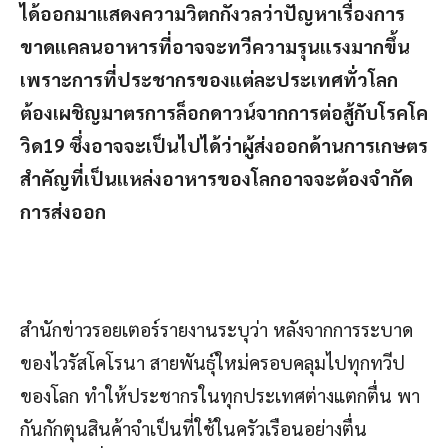
ได้ออกมาแสดงความวิตกกังวลว่าปัญหาเรื่องการ
ขาดแคลนอาหารที่อาจจะทวีความรุนแรงมากขึ้น
เพราะการที่ประชากรของแต่ละประเทศทั่วโลก
ต้องเผชิญมาตรการล็อกดาวน์จากการต่อสู้กับโรคโค
วิด19 ซึ่งอาจจะเป็นไปได้ว่าผู้ส่งออกด้านการเกษตร
สำคัญที่เป็นแหล่งอาหารของโลกอาจจะต้องจำกัด
การส่งออก
สำนักข่าวรอยเตอร์รายงานระบุว่า หลังจากการระบาด
ของไวรัสโคโรนา สายพันธุ์ใหม่ครอบคลุมไปทุกทวีป
ของโลก ทำให้ประชากรในทุกประเทศต่างแตกตื่น พา
กันกักตุนสินค้าจำเป็นที่ใช้ในครัวเรือนอย่างตื่น