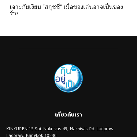
เจาะภัยเงียบ “สกุชชี่” เมื่อของเล่นอาจเป็นของ
ร้าย
เกี่ยวกับเรา
KINYUPEN 15 Soi. Naknivas 49, Naknivas Rd. Ladpraw
Ladpraw, Bangkok 10230