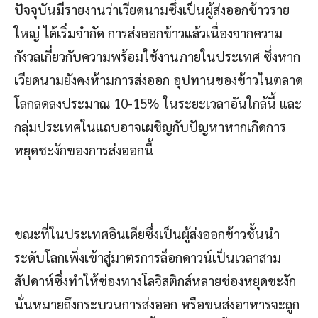
ปัจจุบันมีรายงานว่าเวียดนามซึ่งเป็นผู้ส่งออกข้าวราย
ใหญ่ ได้เริ่มจำกัด การส่งออกข้าวแล้วเนื่องจากความ
กังวลเกี่ยวกับความพร้อมใช้งานภายในประเทศ ซึ่งหาก
เวียดนามยังคงห้ามการส่งออก อุปทานของข้าวในตลาด
โลกลดลงประมาณ 10-15% ในระยะเวลาอันใกล้นี้ และ
กลุ่มประเทศในแถบอาจเผชิญกับปัญหาหากเกิดการ
หยุดชะงักของการส่งออกนี้
ขณะที่ในประเทศอินเดียซึ่งเป็นผู้ส่งออกข้าวชั้นนำ
ระดับโลกเพิ่งเข้าสู่มาตรการล็อกดาวน์เป็นเวลาสาม
สัปดาห์ซึ่งทำให้ช่องทางโลจิสติกส์หลายช่องหยุดชะงัก
นั่นหมายถึงกระบวนการส่งออก หรือขนส่งอาหารจะถูก