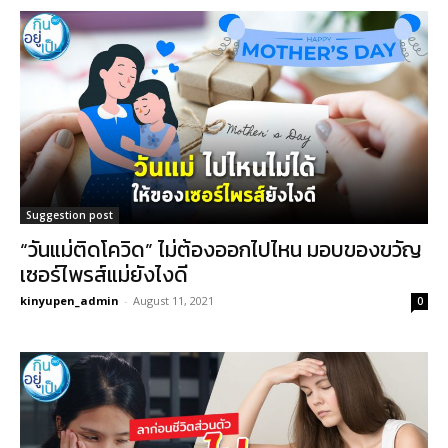
Suggestion post
“วันแม่ติดโควิด” ไม่ต้องออกไปไหน มอบของขวัญ
เซอร์ไพรส์แม่ยังไงดี
kinyupen_admin
-
August 11, 2021
0