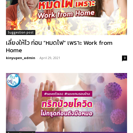
Suggestion post
เลี่ยงให้ไว ก่อน “หมดไฟ” เพราะ Work from
Home
kinyupen_admin
-
April 29, 2021
0