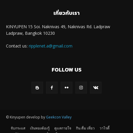
เกี่ยวกับเรา
KINYUPEN 15 Soi. Naknivas 49, Naknivas Rd. Ladpraw
Ladpraw, Bangkok 10230
Contact us:
ripplenet.a@gmail.com
FOLLOW US
© Kinyupen develop by
Geekcon Valley
จับกระแส
เงินทองต้องรู้
ดูแลกายใจ
กิน ดื่ม เที่ยว
วาไรตี้