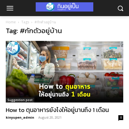
Home
Tags
#กักตัวอยู่บ้าน
Tag: #กักตัวอยู่บ้าน
Suggestion post
How to ตุนอาหารยังไงให้อยู่นานถึง 1 เดือน
kinyupen_admin
-
August 20, 2021
0