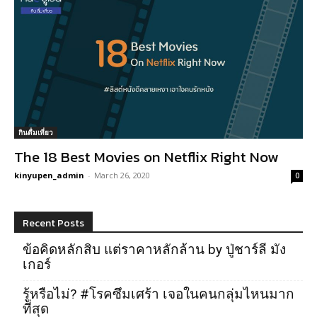
กินดื่มเที่ยว
The 18 Best Movies on Netflix Right Now
kinyupen_admin
-
March 26, 2020
0
Recent Posts
ข้อคิดหลักสิบ แต่ราคาหลักล้าน by ปู่ชาร์ลี มัง
เกอร์
รู้หรือไม่? #โรคซึมเศร้า เจอในคนกลุ่มไหนมาก
ที่สุด