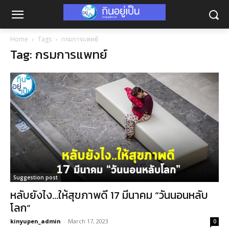
Home
Tags
กรมการแพทย์
Tag: กรมการแพทย์
Suggestion post
หลับยังไง…ให้สุขภาพดี 17 มีนาคม “วันนอนหลับ
โลก”
kinyupen_admin
-
March 17, 2023
0