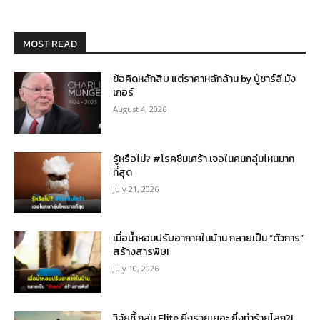
MOST READ
ข้อคิดหลักสิบ แต่ราคาหลักล้าน by ปู่ชาร์ลี มัง
เกอร์
August 4, 2026
รู้หรือไม่? #โรคซึมเศร้า เจอในคนกลุ่มไหนมาก
ที่สุด
July 21, 2026
เมื่อน้ำหอมปรับอากาศในบ้าน กลายเป็น “ตัวการ”
สร้างสารพิษ!
July 10, 2026
วิจัยชี้ กลุ่ม Elite ยิ่งรวยเยอะ ยิ่งทำร้ายโลก?!