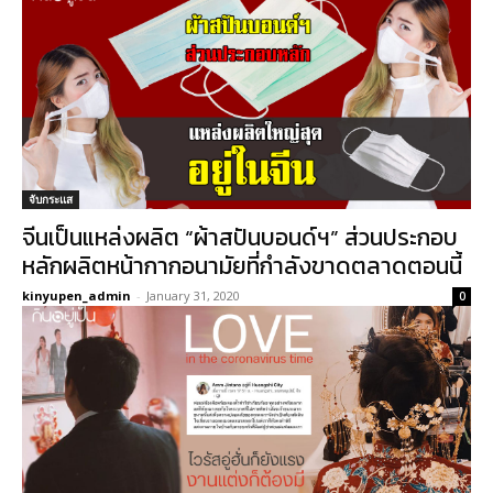
จับกระแส
จีนเป็นแหล่งผลิต “ผ้าสปันบอนด์ฯ” ส่วนประกอบ
หลักผลิตหน้ากากอนามัยที่กำลังขาดตลาดตอนนี้
kinyupen_admin
-
January 31, 2020
0