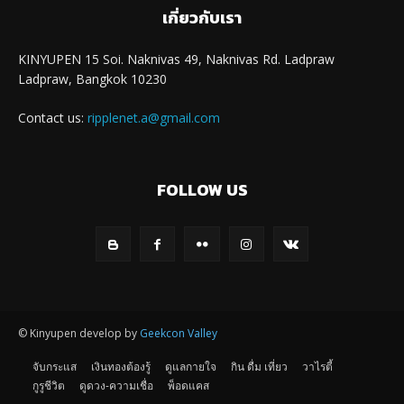
เกี่ยวกับเรา
KINYUPEN 15 Soi. Naknivas 49, Naknivas Rd. Ladpraw
Ladpraw, Bangkok 10230
Contact us:
ripplenet.a@gmail.com
FOLLOW US
© Kinyupen develop by
Geekcon Valley
จับกระแส
เงินทองต้องรู้
ดูแลกายใจ
กิน ดื่ม เที่ยว
วาไรตี้
กูรูชีวิต
ดูดวง-ความเชื่อ
พ็อดแคส