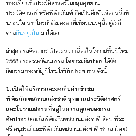
ท่องเที่ยวเชิงประวัติศาสตร์ในกลุ่มอุทยาน
ประวัติศาสตร์ หรือพิพิธภัณฑ์ ถือเป็นอีกตัวเลือกหนึ่งที่
น่าสนใจ หากใครกำลังมองหาที่เที่ยวแนวๆนี้อยู่ล่ะก็
ตาม
กินอยู่เป็น
มาได้เลย
ล่าสุด กรมศิลปากร เปิดเผนว่า เนื่องในโอกาสขึ้นปีใหม่
2568 กระทรวงวัฒนธรรม โดยกรมศิลปากร ได้จัด
กิจกรรมของขวัญปีใหม่ให้กับประชาชน ดังนี้
1. เปิดให้บริการและงดเก็บค่าเข้าชม
พิพิธภัณฑสถานแห่งชาติ อุทยานประวัติศาสตร์
และโบราณสถานที่อยู่ในความดูแลของกรม
ศิลปากร
(ยกเว้นพิพิธภัณฑสถานแห่งชาติ ศิลป พีระ
ศรี อนุสรณ์ และพิพิธภัณฑสถานแห่งชาติ ชาวนาไทย)