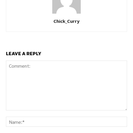
Chick_Curry
LEAVE A REPLY