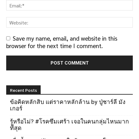
Save my name, email, and website in this
browser for the next time I comment.
Recent Posts
ข้อคิดหลักสิบ แต่ราคาหลักล้าน by ปู่ชาร์ลี มัง
เกอร์
รู้หรือไม่? #โรคซึมเศร้า เจอในคนกลุ่มไหนมาก
ที่สุด