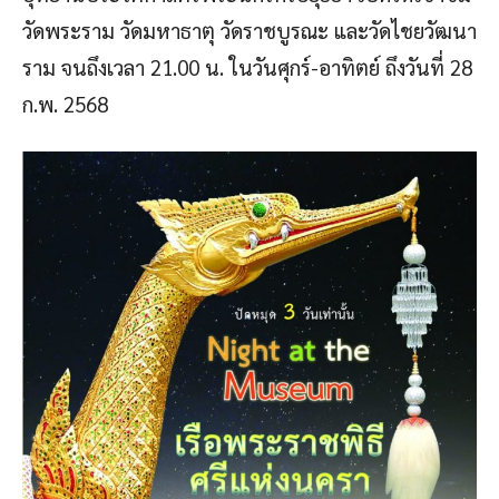
วัดพระราม วัดมหาธาตุ วัดราชบูรณะ และวัดไชยวัฒนา
ราม จนถึงเวลา 21.00 น. ในวันศุกร์-อาทิตย์ ถึงวันที่ 28
ก.พ. 2568