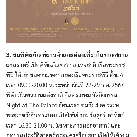
3. ชมพิพิธภัณฑ์ยามค่ำและท่องเที่ยวโบราณสถาน
ยามราตรี
เปิดพิพิธภัณฑสถานแห่งชาติ เรือพระราช
พิธี ให้เข้าชมความงดงามของเรือพระราชพิธี ตั้งแต่
เวลา 09.00-20.00 น. ระหว่างวันที่ 27-29 ธ.ค. 2567
พิพิธภัณฑสถานแห่งชาติ จันทรเกษม จัดกิจกรรม
Night at The Palace ย้อนเวลา ชมวัง 4 ศตวรรษ
พระราชวังจันทรเกษม เปิดให้เข้าชมวันศุกร์-อาทิตย์
เวลา 16.30-21.00 น. (เฉพาะภายนอกอาคาร) และ
อุทยานประวัติศาสตร์พระนครศรีอยุธยา เปิดให้เข้าชม