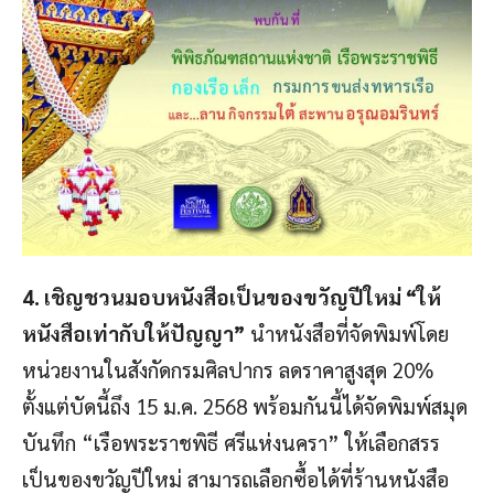
4. เชิญชวนมอบหนังสือเป็นของขวัญปีใหม่ “ให้
หนังสือเท่ากับให้ปัญญา”
นำหนังสือที่จัดพิมพ์โดย
หน่วยงานในสังกัดกรมศิลปากร ลดราคาสูงสุด 20%
ตั้งแต่บัดนี้ถึง 15 ม.ค. 2568 พร้อมกันนี้ได้จัดพิมพ์สมุด
บันทึก “เรือพระราชพิธี ศรีแห่งนครา” ให้เลือกสรร
เป็นของขวัญปีใหม่ สามารถเลือกซื้อได้ที่ร้านหนังสือ