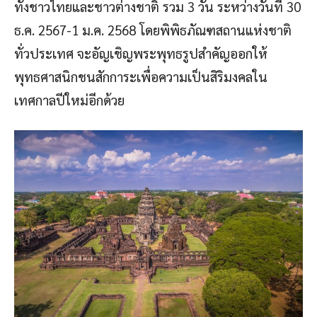
ทั้งชาวไทยและชาวต่างชาติ รวม 3 วัน ระหว่างวันที่ 30
ธ.ค. 2567-1 ม.ค. 2568 โดยพิพิธภัณฑสถานแห่งชาติ
ทั่วประเทศ จะอัญเชิญพระพุทธรูปสำคัญออกให้
พุทธศาสนิกชนสักการะเพื่อความเป็นสิริมงคลใน
เทศกาลปีใหม่อีกด้วย