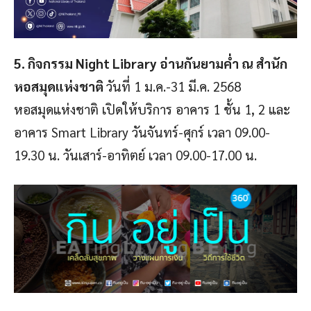
5. กิจกรรม Night Library อ่านกันยามค่ำ ณ สำนัก
หอสมุดแห่งชาติ
วันที่ 1 ม.ค.-31 มี.ค. 2568
หอสมุดแห่งชาติ เปิดให้บริการ อาคาร 1 ชั้น 1, 2 และ
อาคาร Smart Library วันจันทร์-ศุกร์ เวลา 09.00-
19.30 น. วันเสาร์-อาทิตย์ เวลา 09.00-17.00 น.