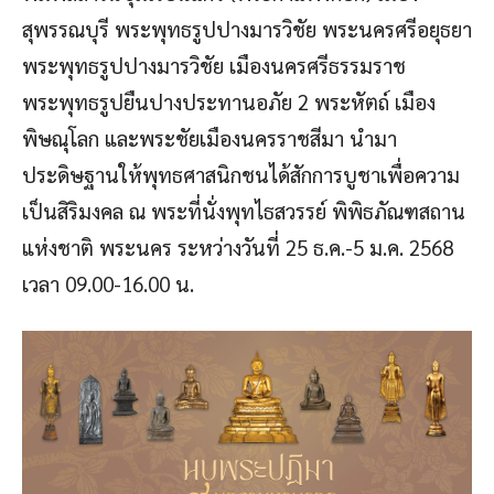
สุพรรณบุรี พระพุทธรูปปางมารวิชัย พระนครศรีอยุธยา
พระพุทธรูปปางมารวิชัย เมืองนครศรีธรรมราช
พระพุทธรูปยืนปางประทานอภัย 2 พระหัตถ์ เมือง
พิษณุโลก และพระชัยเมืองนครราชสีมา นำมา
ประดิษฐานให้พุทธศาสนิกชนได้สักการบูชาเพื่อความ
เป็นสิริมงคล ณ พระที่นั่งพุทไธสวรรย์ พิพิธภัณฑสถาน
แห่งชาติ พระนคร ระหว่างวันที่ 25 ธ.ค.-5 ม.ค. 2568
เวลา 09.00-16.00 น.