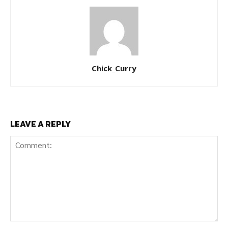
Chick_Curry
LEAVE A REPLY