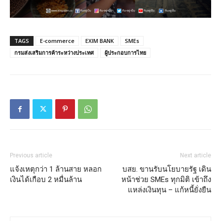
TAGS
E-commerce
EXIM BANK
SMEs
กรมส่งเสริมการค้าระหว่างประเทศ
ผู้ประกอบการไทย
Previous article
Next article
แจ้งเหตุกว่า 1 ล้านสาย หลอก
บสย. ขานรับนโยบายรัฐ เดิน
เงินได้เกือบ 2 หมื่นล้าน
หน้าช่วย SMEs ทุกมิติ เข้าถึง
แหล่งเงินทุน – แก้หนี้ยั่งยืน