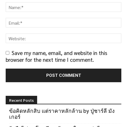
Save my name, email, and website in this
browser for the next time I comment.
Recent Posts
ข้อคิดหลักสิบ แต่ราคาหลักล้าน by ปู่ชาร์ลี มัง
เกอร์