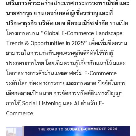
เสริมการค้าระหว่างประเทศ กระทรวงพาณิชย์ และ
นายสราวุธ แวนเดอร์เคลย์ ผู้เชี่ยวชาญและที่
ปรึกษาธุรกิจ บริษัท เอเจ อีคอมเมิร์ซ จำกัด
ร่วมเปิด
โครงการอบรม “Global E-Commerce Landscape:
Trends & Opportunities in 2025” เพื่อเพิ่มขีดความ
สามารถในการแข่งขันยุคเศรษฐกิจดิจิทัลให้กับผู้
ประกอบการไทย โดยเติมความรู้เกี่ยวกับแนวโน้มและ
โอกาสทางการค้าผ่านแพลตฟอร์ม E-Commerce
ระดับโลก ช่องทางการขายและการตลาด ปัจจัยในการ
เลือกตลาดเป้าหมาย การจัดการทรัพย์สินทางปัญญา
การใช้ Social Listening และ AI สำหรับ E-
Commerce