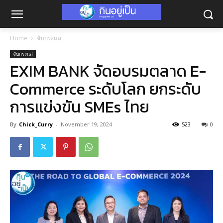
Home
จับกระแส
จับกระแส
EXIM BANK จัดอบรมตลาด E-
Commerce ระดับโลก ยกระดับ
การแข่งขัน SMEs ไทย
By
Chick_Curry
-
November 19, 2024
523
0