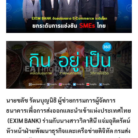
นายชลัช รัตนบุญนิธิ ผู้ช่วยกรรมการผู้จัดการ
ธนาคารเพื่อการส่งออกและนำเข้าแห่งประเทศไทย
(EXIM BANK) ร่วมกับนางสาววิลาสินี แจ่มอุลิตรัตน์
หัวหน้าฝ่ายพัฒนาธุรกิจและเครือข่ายดิจิทัล กรมส่ง