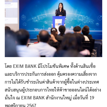
โดย EXIM BANK มีโปรโมชันพิเศษ ทั้งด้านสินเชื่อ
และบริการประกันการส่งออก คุ้มครองความเสี่ยงจาก
การไม่ได้รับชำระเงินค่าสินค้าจากผู้ซื้อในต่างประเทศ
สนับสนุนผู้ประกอบการไทยให้ค้าขายออนไลน์ได้อย่าง
มั่นใจ ณ EXIM BANK สำนักงานใหญ่ เมื่อวันที่ 19
พฤศจิกายน 2567