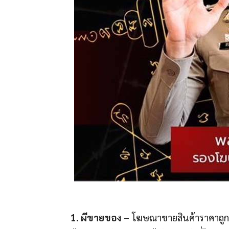
1. ผีขายของ
– โฆษณาขายสินค้าราคาถูก