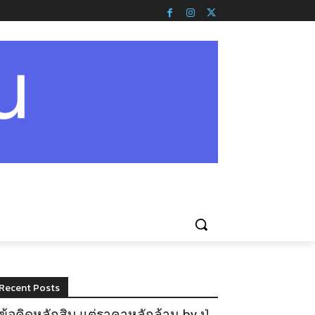
Recent Posts
ข้อคิดหลักสิบ แต่ราคาหลักล้าน by ปู่