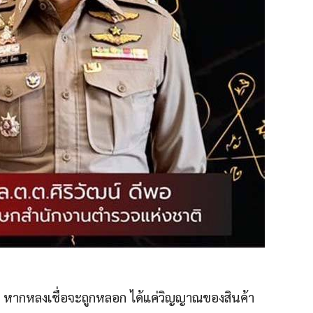
 หากหลงเชื่อจะถูกหลอก ได้แค่วิญญาณของสินค้า