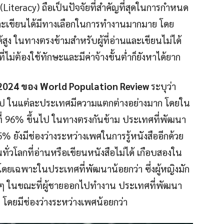
teracy) ถือเป็นปัจจัยที่สำคัญที่สุดในการกำหนด
และเขียนได้มีทางเลือกในการทำงานมากมาย โดย
สูง ในทางตรงข้ามสำหรับผู้ที่อ่านและเขียนไม่ได้
ไม่ต้องใช้ทักษะและมีค่าจ้างขั้นต่ำก็ยังหาได้ยาก
 2024 ของ World Population Review
ระบุว่า
ึ้นไป ในแต่ละประเทศมีความแตกต่างอย่างมาก โดยใน
อที่ 96% ขึ้นไป ในทางตรงกันข้าม ประเทศที่พัฒนา
 65% ยังมีช่องว่างระหว่างเพศในการรู้หนังสืออีกด้วย
วโลกที่อ่านหรือเขียนหนังสือไม่ได้ เกือบสองใน
ดโดยเฉพาะในประเทศที่พัฒนาน้อยกว่า ซึ่งผู้หญิงมัก
ูกๆ ในขณะที่ผู้ชายออกไปทำงาน ประเทศที่พัฒนา
ก โดยมีช่องว่างระหว่างเพศน้อยกว่า