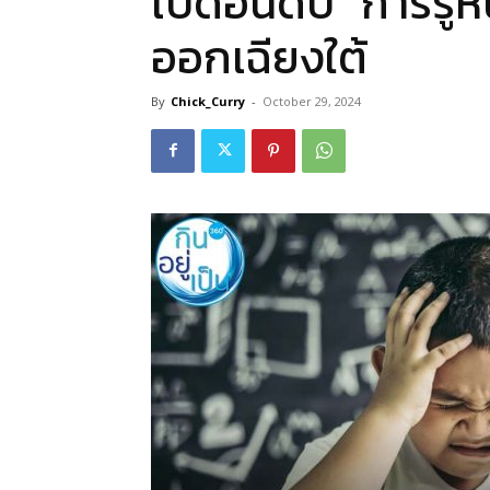
เปิดอันดับ “การรู้ห
ออกเฉียงใต้
By
Chick_Curry
-
October 29, 2024