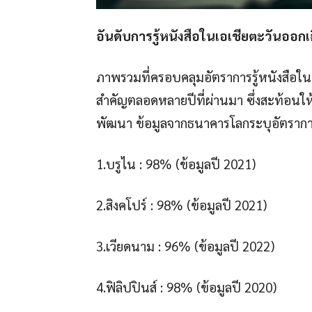
อันดับการรู้หนังสือในเอเชียตะวันออกเฉ
ภาพรวมที่ครอบคลุมอัตราการรู้หนังสือในเ
สำคัญตลอดหลายปีที่ผ่านมา ซึ่งสะท้อนให
พัฒนา ข้อมูลจากธนาคารโลกระบุอัตราการรู
1.บรูไน : 98% (ข้อมูลปี 2021)
2.สิงคโปร์ : 98% (ข้อมูลปี 2021)
3.เวียดนาม : 96% (ข้อมูลปี 2022)
4.ฟิลิปปินส์ : 98% (ข้อมูลปี 2020)