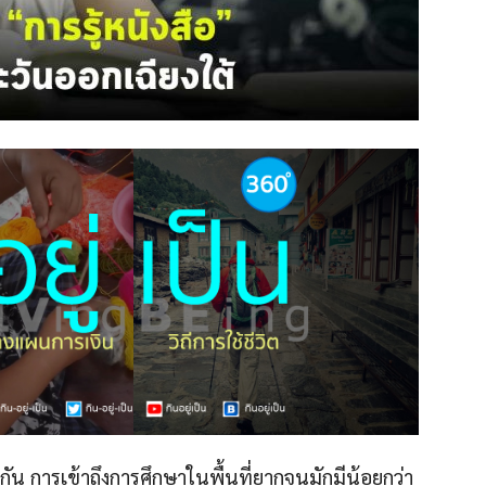
ัน การเข้าถึงการศึกษาในพื้นที่ยากจนมักมีน้อยกว่า