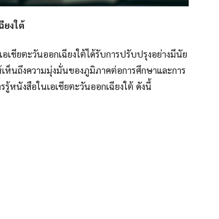
ียงใต้
อเชียตะวันออกเฉียงใต้ได้รับการปรับปรุงอย่างมีนัย
้เห็นถึงความมุ่งมั่นของภูมิภาคต่อการศึกษาและการ
้หนังสือในเอเชียตะวันออกเฉียงใต้ ดังนี้