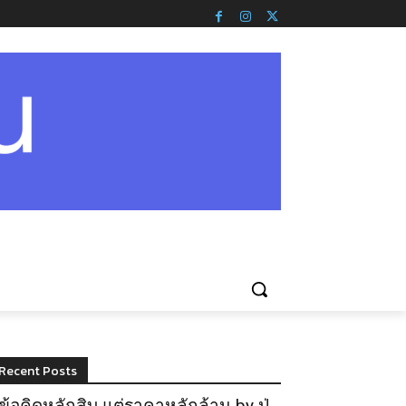
Recent Posts
ข้อคิดหลักสิบ แต่ราคาหลักล้าน by ปู่