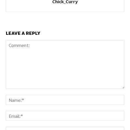
Chick_Curry
LEAVE A REPLY