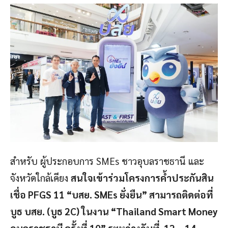
สำหรับ ผู้ประกอบการ SMEs ชาวอุบลราชธานี และ
จังหวัดใกล้เคียง
สนใจเข้าร่วมโครงการค้ำประกันสิน
เชื่อ PFGS 11 “บสย. SMEs ยั่งยืน” สามารถติดต่อที่
บูธ บสย. (บูธ 2C) ในงาน “Thailand Smart Money