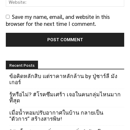
Save my name, email, and website in this
browser for the next time I comment.
Recent Posts
ข้อคิดหลักสิบ แต่ราคาหลักล้าน by ปู่ชาร์ลี มัง
เกอร์
รู้หรือไม่? #โรคซึมเศร้า เจอในคนกลุ่มไหนมาก
ที่สุด
เมื่อน้ำหอมปรับอากาศในบ้าน กลายเป็น
“ตัวการ” สร้างสารพิษ!