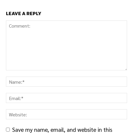
LEAVE A REPLY
Save my name, email, and website in this