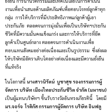
ยั่งยืน การนำนวัตกรรมและเทคโนโลยีในการดำเนิน
งานเพื่อนำเสนอด้านผลิตภัณฑ์เพื่อตอบโจทย์ลูกค้าทุก
กลุ่ม การให้บริการที่มีประสิทธิภาพแก่ลูกค้าผู้เอา
ประกันภัย ตลอดจนการมุ่งมั่นเพื่อเป็นบริษัทฯประกัน
ชีวิตที่มีความมั่นคงแข็งแกร่ง และการให้บริการที่ยึด
ลูกค้าเป็นศูนย์กลาง ตลอดจนการดำเนินงานเพื่อ
ตอบแทนสังคมอย่างต่อเนื่องและเป็นรูปธรรม ซึ่งส่งผล
ให้บริษัทมีอัตราเติบโตอย่างต่อเนื่องและมีความยั่งยืน
ที่แท้จริง
ในโอกาสนี้
นางสาวนิรัตน์ บูชาสุข รองกรรมการผู้
จัดการ บริษัท เมืองไทยประกันชีวิต จำกัด (มหาชน)
เป็นผู้แทนบริษัทฯ ขึ้นรับรางวัลอันทรงเกียรตินี้ โดยมี
มร.จอร์จ โรดิกัส กรรมการผู้จัดการ บริษัท อินฟลู