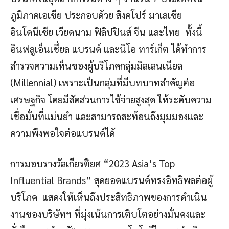
ภูมิภาคเอเชีย ประกอบด้วย สิงคโปร์ มาเลเซีย
อินโดนีเซีย เวียดนาม ฟิลิปปินส์ จีน และไทย ทั้งนี้
อินฟลูเอ็นเชี่ยล แบรนด์ และนิโอ ทาร์เก็ต ได้ทำการ
สำรวจความเห็นของผู้บริโภคกลุ่มมิลเลนเนียล
(Millennial) เพราะเป็นกลุ่มที่มีบทบาทสำคัญต่อ
เศรษฐกิจ โดยมีสัดส่วนการใช้จ่ายสูงสุด ให้ระดับความ
เชื่อมั่นที่แม่นยำ และสามารถสะท้อนถึงมุมมองและ
ความพึงพอใจต่อแบรนด์ได้
การมอบรางวัลเกียรติยศ “2023 Asia’s Top
Influential Brands” สุดยอดแบรนด์ทรงอิทธิพลต่อผู้
บริโภค แสดงให้เห็นถึงประสิทธิภาพของการดำเนิน
งานของบริษัทฯ ที่มุ่งเน้นการเติบโตอย่างมั่นคงและ