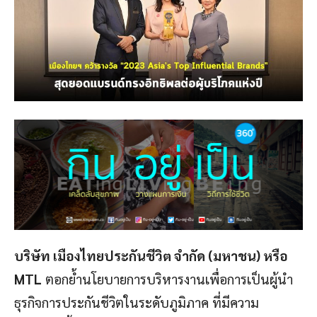
บริษัท เมืองไทยประกันชีวิต จำกัด (มหาชน) หรือ
MTL
ตอกย้ำนโยบายการบริหารงานเพื่อการเป็นผู้นำ
ธุรกิจการประกันชีวิตในระดับภูมิภาค ที่มีความ