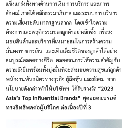
แข็งแกร่งทั้งทางด้านการเงิน การบริการ และภาพ
ลักษณ์ ภายใต้หลักธรรมาภิบาล และระบบการบริหาร
ความเสี่ยงระดับมาตรฐานสากล โดยเข้าใจความ
ต้องการและพฤติกรรมของลูกค้าอย่างลึกซึ้ง เพื่อส่ง
มอบสินค้าและบริการที่เหมาะสมในการสร้างความ
มั่นคงทางการเงิน และเติมเต็มชีวิตของลูกค้าได้อย่าง
สมบูรณ์ตลอดช่วงชีวิต ตลอดจนการให้ความสำคัญกับ
ความยั่งยืนพร้อมทั้งมุ่งมั่นที่จะส่งมอบความสุขแก่ลูกค้า
พนักงานพันธมิตรทางธุรกิจ ผู้ถือหุ้น และสังคม จาก
นโยบายดังกล่าวทำให้บริษัทฯ ได้รับรางวัล
“2023
Asia’s Top Influential Brands” สุดยอดแบรนด์
ทรงอิทธิพลต่อผู้บริโภค ต่อเนื่องปีที่ 3