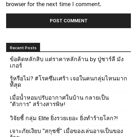
browser for the next time I comment.
Recent Posts
ข้อคิดหลักสิบ แต่ราคาหลักล้าน by ปู่ชาร์ลี มัง
เกอร์
รู้หรือไม่? #โรคซึมเศร้า เจอในคนกลุ่มไหนมาก
ที่สุด
เมื่อน้ำหอมปรับอากาศในบ้าน กลายเป็น
“ตัวการ” สร้างสารพิษ!
วิจัยชี้ กลุ่ม Elite ยิ่งรวยเยอะ ยิ่งทำร้ายโลก?!
เจาะภัยเงียบ “สกุชชี่” เมื่อของเล่นอาจเป็นของ