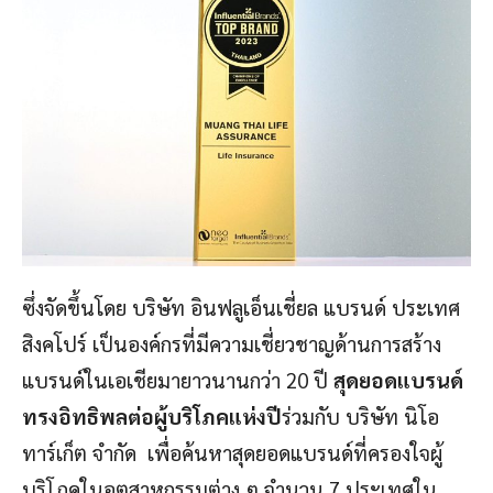
ซึ่งจัดขึ้นโดย บริษัท อินฟลูเอ็นเชี่ยล แบรนด์ ประเทศ
สิงคโปร์ เป็นองค์กรที่มีความเชี่ยวชาญด้านการสร้าง
แบรนด์ในเอเชียมายาวนานกว่า 20 ปี
สุดยอดแบรนด์
ทรงอิทธิพลต่อผู้บริโภคแห่งปี
ร่วมกับ บริษัท นิโอ
ทาร์เก็ต จำกัด เพื่อค้นหาสุดยอดแบรนด์ที่ครองใจผู้
บริโภคในอุตสาหกรรมต่าง ๆ จำนวน 7 ประเทศใน