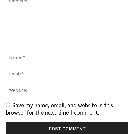
Save my name, email, and website in this
browser for the next time I comment.