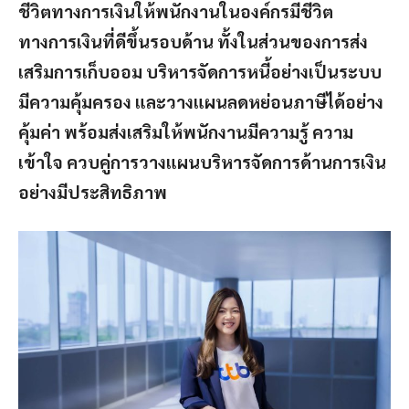
ชีวิตทางการเงินให้พนักงานในองค์กรมีชีวิต
ทางการเงินที่ดีขึ้นรอบด้าน ทั้งในส่วนของการส่ง
เสริมการเก็บออม บริหารจัดการหนี้อย่างเป็นระบบ
มีความคุ้มครอง และวางแผนลดหย่อนภาษีได้อย่าง
คุ้มค่า พร้อมส่งเสริมให้พนักงานมีความรู้ ความ
เข้าใจ ควบคู่การวางแผนบริหารจัดการด้านการเงิน
อย่างมีประสิทธิภาพ