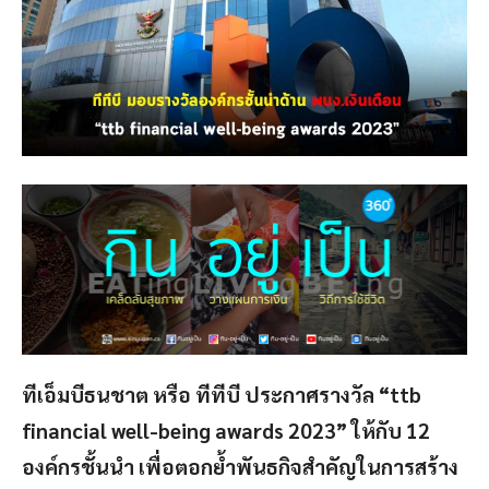
ทีเอ็มบีธนชาต หรือ ทีทีบี ประกาศรางวัล “ttb
financial well-being awards 2023” ให้กับ 12
องค์กรชั้นนำ เพื่อตอกย้ำพันธกิจสำคัญในการสร้าง