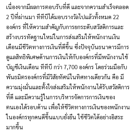
เนื่องจากมีผลการตอบรับที่ดี และจากความสำเร็จตลอด
2 ปีที่ผ่านมา ทีทีบีได้มอบรางวัลไปแล้วทั้งหมด 22
องค์กร ที่ให้ความสำคัญกับการยกระดับสวัสดิการและ
สร้างบรรทัดฐานใหม่ในการส่งเสริมให้พนักงานเงิน
เดือนมีชีวิตทางการเงินที่ดีขึ้น ซึ่งปัจจุบันธนาคารมีการ
ดูแลสิทธิพิเศษด้านการเงินให้กับองค์กรที่มีพนักงานใช้
บัญชีเงินเดือน ทีทีบี กว่า 7,700 องค์กร โดยร่วมมือกับ
พันธมิตรองค์กรที่มีวิสัยทัศน์ในทิศทางเดียวกัน คือ มี
ความมุ่งมั่นและตั้งใจส่งเสริมให้พนักงานได้รับสวัสดิการ
ที่ดี และมีความรู้ในการบริหารจัดการการเงินของ
ตนเองได้รอบด้าน เพื่อให้ชีวิตทางการเงินของพนักงาน
ในองค์กรทุกคนดีขึ้นแบบยั่งยืน ใช้ชีวิตได้อย่างอิสระ
มากขึ้น