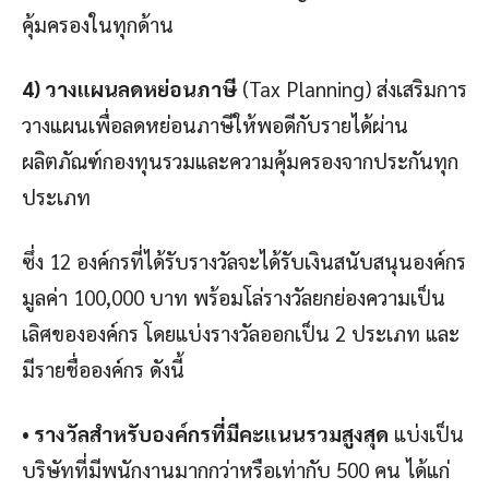
คุ้มครองในทุกด้าน
4) วางแผนลดหย่อนภาษี
(Tax Planning) ส่งเสริมการ
วางแผนเพื่อลดหย่อนภาษีให้พอดีกับรายได้ผ่าน
ผลิตภัณฑ์กองทุนรวมและความคุ้มครองจากประกันทุก
ประเภท
ซึ่ง 12 องค์กรที่ได้รับรางวัลจะได้รับเงินสนับสนุนองค์กร
มูลค่า 100,000 บาท พร้อมโล่รางวัลยกย่องความเป็น
เลิศขององค์กร โดยแบ่งรางวัลออกเป็น 2 ประเภท และ
มีรายชื่อองค์กร ดังนี้
• รางวัลสำหรับองค์กรที่มีคะแนนรวมสูงสุด
แบ่งเป็น
บริษัทที่มีพนักงานมากกว่าหรือเท่ากับ 500 คน ได้แก่