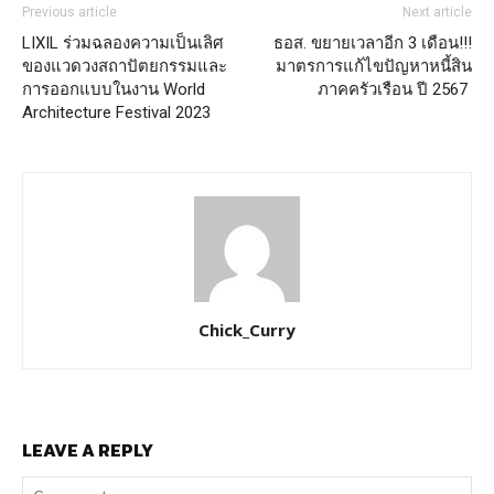
Previous article
Next article
LIXIL ร่วมฉลองความเป็นเลิศ
ธอส. ขยายเวลาอีก 3 เดือน!!!
ของแวดวงสถาปัตยกรรมและ
มาตรการแก้ไขปัญหาหนี้สิน
การออกแบบในงาน World
ภาคครัวเรือน ปี 2567
Architecture Festival 2023
Chick_Curry
LEAVE A REPLY