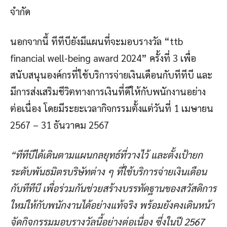
จำกัด
นอกจากนี้ ทีทีบียังมีแผนที่จะมอบรางวัล “ttb
financial well-being award 2024” ครั้งที่ 3 เพื่อ
สนับสนุนองค์กรที่ใช้บริการจ่ายเงินเดือนกับทีทีบี และ
มีการส่งเสริมชีวิตทางการเงินที่ดีให้กับพนักงานอย่าง
ต่อเนื่อง โดยมีระยะเวลากิจกรรมตั้งแต่วันที่ 1 เมษายน
2567 – 31 ธันวาคม 2567
“ทีทีบีได้เดินตามแผนกลยุทธ์ที่วางไว้ และตั้งเป้ายก
ระดับพันธมิตรบริษัทต่าง ๆ ที่ใช้บริการจ่ายเงินเดือน
กับทีทีบี เพื่อร่วมกันช่วยสร้างบรรทัดฐานของสวัสดิการ
ใหม่ให้กับพนักงานได้อย่างแท้จริง พร้อมยังคงเดินหน้า
จัดกิจกรรมมอบรางวัลนี้อย่างต่อเนื่อง ซึ่งในปี 2567