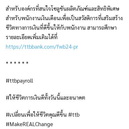
สำหรับองค์กรที่สนใจโซลูชันผลิตภัณฑ์และสิทธิพิเศษ
สำหรับพนักงานเงินเดือนเพื่อเป็นสวัสดิการที่เสริมสร้าง
ชีวิตทางการเงินที่ดีขึ้นให้กับพนักงาน สามารถศึกษา
รายละเอียดเพิ่มเติมได้ที่
https://ttbbank.com/fwb24-pr
* * * * * *
#ttbpayroll
#ให้ชีวิตการเงินดีทั้งวันนี้และอนาคต
#เปลี่ยนเพื่อให้ชีวิตคุณดีขึ้น #ttb
#MakeREALChange