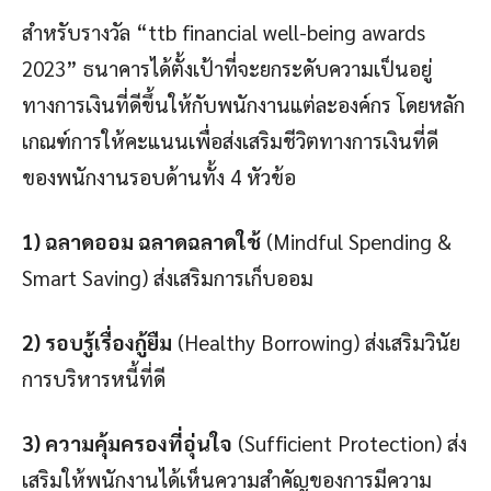
สำหรับรางวัล “ttb financial well-being awards
2023” ธนาคารได้ตั้งเป้าที่จะยกระดับความเป็นอยู่
ทางการเงินที่ดีขึ้นให้กับพนักงานแต่ละองค์กร โดยหลัก
เกณฑ์การให้คะแนนเพื่อส่งเสริมชีวิตทางการเงินที่ดี
ของพนักงานรอบด้านทั้ง 4 หัวข้อ
1) ฉลาดออม ฉลาดฉลาดใช้
(Mindful Spending &
Smart Saving) ส่งเสริมการเก็บออม
2) รอบรู้เรื่องกู้ยืม
(Healthy Borrowing) ส่งเสริมวินัย
การบริหารหนี้ที่ดี
3) ความคุ้มครองที่อุ่นใจ
(Sufficient Protection) ส่ง
เสริมให้พนักงานได้เห็นความสำคัญของการมีความ