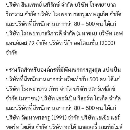
บริษัท สินแพทย์ เสรีรักษ์ จำกัด บริษัท โรงพยาบาล
วิภาราม จำกัด บริษัท โรงพยาบาลกรุงเทพภูเก็ต จำกัด
และบริษัทที่มีพนักงานมากกว่า 80 – 500 คน ได้แก่
บริษัท โรงพยาบาลวิภาวดี จำกัด (มหาชน) บริษัท เอฟ
แอนด์เอส 79 จำกัด บริษัท วีก้า ออโตเมชั่น (2000)
จำกัด
• รางวัลสำหรับองค์กรที่มีพัฒนาการสูงสุด
แบ่งเป็น
บริษัทที่มีพนักงานมากกว่าหรือเท่ากับ 500 คน ได้แก่
บริษัท โรงพยาบาล ภัทร จำกัด บริษัท สตาร์เฟล็กซ์
จำกัด (มหาชน) บริษัท เออร์เบิน รีสอร์ท โฮเต็ล จำกัด
และบริษัทที่มีพนักงานมากกว่า 80 – 500 คน ได้แก่
บริษัท วัฒนาพรสกรู (1991) จำกัด บริษัท เอเชีย แอร์
พอร์ท โฮเต็ล จำกัด บริษัท ออโต้ แกลเลอรี่ เบสท์สไมล์