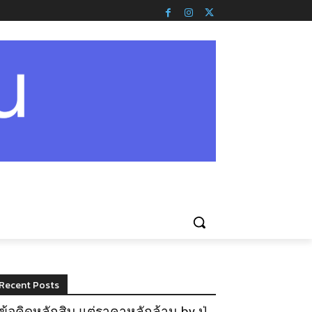
Recent Posts
ข้อคิดหลักสิบ แต่ราคาหลักล้าน by ปู่