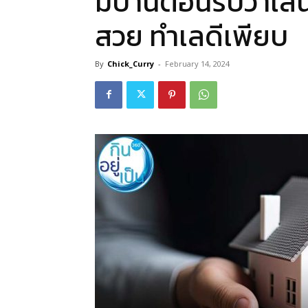
มีบ้านต้อนรับวาเลน
สวย ทำเลดีเพียบ
By
Chick_Curry
-
February 14, 2024