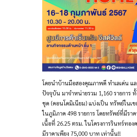
โดยนำบ้านมือสองคุณภาพดี ทำเลเด่น และ
ปัจจุบัน มาจำหน่ายรวม 1,160 รายการ ทั้
ชุด (คอนโดมิเนียม) แบ่งเป็น ทรัพย์ใน
ในภูมิภาค 498 รายการ โดยทรัพย์ที่มีรา
เนื้อที่ 26.25 ตรม. ในโครงการรินทร์ทอ
มีราคาเพียง 75,000 บาท เท่านั้น!!