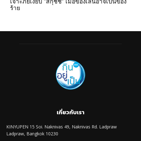
เจาะภัยเงียบ “สกุชชี่” เมื่อของเล่นอาจเป็นของ
ร้าย
เกี่ยวกับเรา
KINYUPEN 15 Soi. Naknivas 49, Naknivas Rd. Ladpraw
Ladpraw, Bangkok 10230