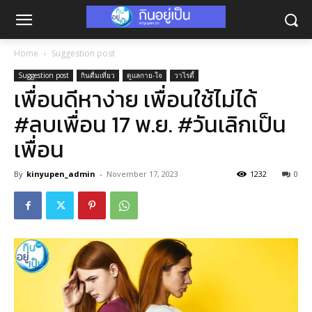
Home
Suggestion post
Suggestion post
กินดื่มเที่ยว
ดูแลกาย-ใจ
วาไรตี้
เพื่อนดีหาง่าย เพื่อนใช้ไม่ได้
#ลบเพื่อน 17 พ.ย. #วันเลิกเป็น
เพื่อน
By
kinyupen_admin
-
November 17, 2023
1232
0