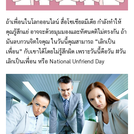
ถ้าเพื่อนในโลกออนไลน์ สื่อโซเชียลมีเดีย กำลังทำให้
คุณรู้สึกแย่ อาจจะด้วยมุมมองและทัศนคติไม่ตรงกัน ถ้า
มันลบกวนจิตใจคุณ ในวันนี้คุณสามารถ “เลิกเป็น
เพื่อน” กับเขาได้โดยไม่รู้สึกผิด เพราะวันนี้คือวัน #วัน
เลิกเป็นเพื่อน หรือ National Unfriend Day