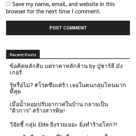
Save my name, email, and website in this
browser for the next time I comment.
Recent Posts
ข้อคิดหลักสิบ แต่ราคาหลักล้าน by ปู่ชาร์ลี มัง
เกอร์
รู้หรือไม่? #โรคซึมเศร้า เจอในคนกลุ่มไหนมาก
ที่สุด
เมื่อน้ำหอมปรับอากาศในบ้าน กลายเป็น
“ตัวการ” สร้างสารพิษ!
วิจัยชี้ กลุ่ม Elite ยิ่งรวยเยอะ ยิ่งทำร้ายโลก?!