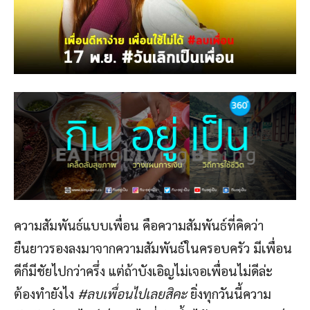
ความสัมพันธ์แบบเพื่อน คือความสัมพันธ์ที่คิดว่า
ยืนยาวรองลงมาจากความสัมพันธ์ในครอบครัว มีเพื่อน
ดีก็มีชัยไปกว่าครึ่ง แต่ถ้าบังเอิญไม่เจอเพื่อนไม่ดีล่ะ
ต้องทำยังไง
#ลบเพื่อนไปเลยสิคะ
ยิ่งทุกวันนี้ความ