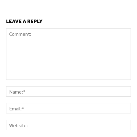
LEAVE A REPLY