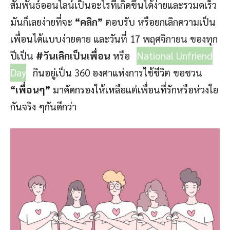
สัมพันธ์ออนไลน์เป็นอะไรที่เกิดขึ้นได้ง่ายและรวมดเร็ว
มันก็เลยง่ายที่จะ
“คลิก”
ตอบรับ หรือยกเลิกความเป็น
เพื่อนได้แบบง่ายดาย และวันที่ 17 พฤศจิกายน ของทุก
ปีเป็น
#วันเลิกเป็นเพื่อน
หรือ
National Unfriend
Day
กินอยู่เป็น 360 องศาแห่งการใช้ชีวิต ขอชวน
“เพื่อนๆ”
มาคัดกรองให้เหลือแต่เพื่อนที่รักหรือห่วงใย
กันจริง ๆกันดีกว่า