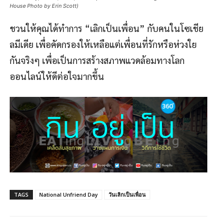
House Photo by Erin Scott)
ชวนให้คุณได้ทำการ “เลิกเป็นเพื่อน” กับคนในโซเชีย
ลมีเดีย เพื่อคัดกรองให้เหลือแต่เพื่อนที่รักหรือห่วงใย
กันจริงๆ เพื่อเป็นการสร้างสภาพแวดล้อมทางโลก
ออนไลน์ให้ดีต่อใจมากขึ้น
TAGS
National Unfriend Day
วันเลิกเป็นเพื่อน