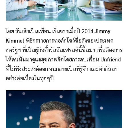
โดย วันเลิกเป็นเพื่อน เริ่มจากเมื่อปี 2014
Jimmy
Kimmel
พิธีกรรายการทอล์กโชว์ชื่อดังของประเทศ
สหรัฐฯ ที่เป็นผู้ก่อตั้งวันอันเฟรนด์นี้ขึ้นมา เพื่อต้องการ
ให้คนหันมาดูแลสุขภาพจิตโดยการลบเพื่อน Unfriend
ที่ไม่พึงประสงค์ออก จนกลายเป็นที่รู้จัก และทำกันมา
อย่างต่อเนื่องในทุกๆปี