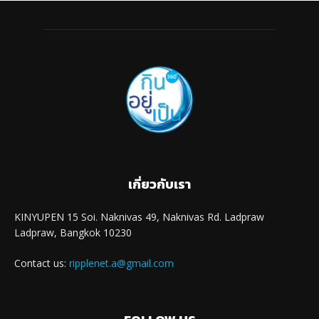
เกี่ยวกับเรา
KINYUPEN 15 Soi. Naknivas 49, Naknivas Rd. Ladpraw
Ladpraw, Bangkok 10230
Contact us:
ripplenet.a@gmail.com