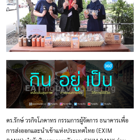
ดร.รักษ์ วรกิจโภคาทร กรรมการผู้จัดการ ธนาคารเพื่อ
การส่งออกและนำเข้าแห่งประเทศไทย (EXIM