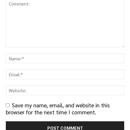
Save my name, email, and website in this
browser for the next time I comment.