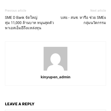
Previous article
Next article
SME D Bank จัดใหญ่
บสย.- สนช. หารือ ช่วย SMEs
ทุ่ม 11,000 ล้านบาท หนุนสุดตัว
กลุ่มนวัตกรรม
พาเอสเอ็มอีถึงแหล่งทุน
kinyupen_admin
LEAVE A REPLY