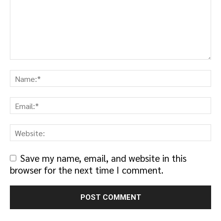
Save my name, email, and website in this
browser for the next time I comment.