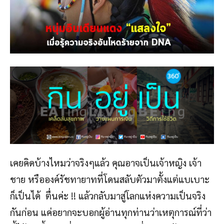
เคยคิดบ้างไหมว่าจริงๆแล้ว คุณอาจเป็นเจ้าหญิง เจ้า
ชาย หรือองค์รัชทายาทที่โดนสลับตัวมาตั้งแต่แบเบาะ
ก็เป็นได้ ตื่นค่ะ !! แล้วกลับมาสู่โลกแห่งความเป็นจริง
กันก่อน แค่อยากจะบอกผู้อ่านทุกท่านว่าเหตุการณ์ที่ว่า