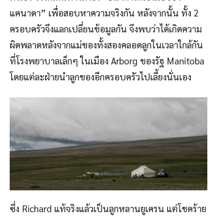
แคนาดา” เพื่อสอบหาความจริงกัน หลังจากนั้น ทั้ง 2
ครอบครัวจึงแลกเปลี่ยนข้อมูลกัน จึงพบว่าได้เกิดความ
ผิดพลาดหลังจากแม่ของทั้งสองคลอดลูกในเวลาใกล้กัน
ที่โรงพยาบาลเล็กๆ ในเมือง Arborg ของรัฐ Manitoba
โดยแต่ละฝ่ายนำลูกของอีกครอบครัวไปเลี้ยงนั่นเอง
ซึ่ง Richard แท้จริงแล้วเป็นลูกหลานยูเครน แต่โชคร้าย