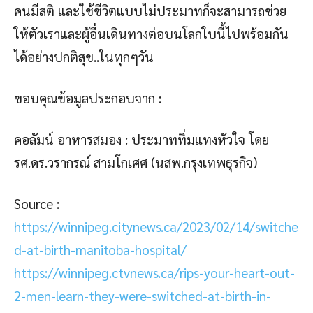
คนมีสติ และใช้ชีวิตแบบไม่ประมาทก็จะสามารถช่วย
ให้ตัวเราและผู้อื่นเดินทางต่อบนโลกใบนี้ไปพร้อมกัน
ได้อย่างปกติสุข..ในทุกๆวัน
ขอบคุณข้อมูลประกอบจาก :
คอลัมน์ อาหารสมอง : ประมาททิ่มแทงหัวใจ โดย
รศ.ดร.วรากรณ์ สามโกเศศ (นสพ.กรุงเทพธุรกิจ)
Source :
https://winnipeg.citynews.ca/2023/02/14/switche
d-at-birth-manitoba-hospital/
https://winnipeg.ctvnews.ca/rips-your-heart-out-
2-men-learn-they-were-switched-at-birth-in-