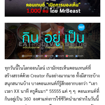
ทุกวันนี้ในโลกออนไลน์ เรามักจะเห็นคอนเทนต์ที่
สร้างสรรค์ด้วย Creator กันอย่างมากมาย ทั้งมีสาระบ้าง
สนุกสนานบ้าง บางคอนเทนต์ก็รู้สึกอยากบอกว่า “เอา
เวลา XX นาที ตรูคืนมา” 55555 แต่ ๆ ๆ คอนเทนต์ที่
กินอยู่เป็น 360 องศาแห่งการใช้ชีวิตนำมาฝากในวันนี้