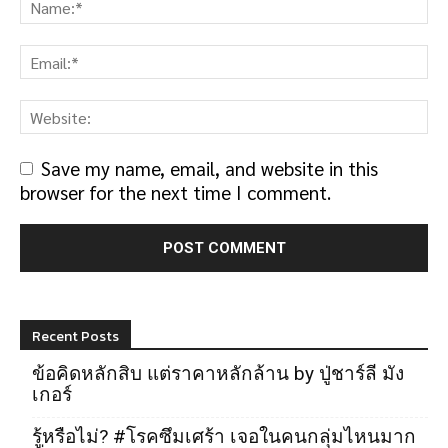
Save my name, email, and website in this
browser for the next time I comment.
Recent Posts
ข้อคิดหลักสิบ แต่ราคาหลักล้าน by ปู่ชาร์ลี มัง
เกอร์
รู้หรือไม่? #โรคซึมเศร้า เจอในคนกลุ่มไหนมาก