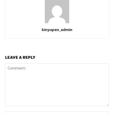
kinyupen_admin
LEAVE A REPLY