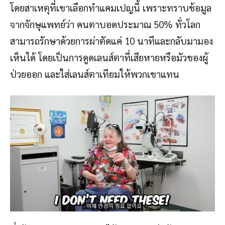
โดยสาเหตุที่เขาเลือกทำแคมเปญนี้ เพราะทราบข้อมูล
จากจักษุแพทย์ว่า คนตาบอดประมาณ 50% ทั่วโลก
สามารถรักษาด้วยการผ่าตัดแค่ 10 นาทีและกลับมามอง
เห็นได้ โดยเป็นการดูดเลนส์ตาที่เสียหายหรือมัวของผู้
ป่วยออก และใส่เลนส์ตาเทียมให้พวกเขาแทน