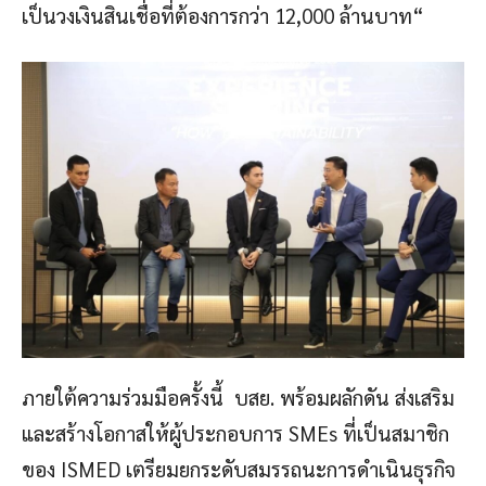
เป็นวงเงินสินเชื่อที่ต้องการกว่า 12,000 ล้านบาท“
ภายใต้ความร่วมมือครั้งนี้ บสย. พร้อมผลักดัน ส่งเสริม
และสร้างโอกาสให้ผู้ประกอบการ SMEs ที่เป็นสมาชิก
ของ ISMED เตรียมยกระดับสมรรถนะการดำเนินธุรกิจ