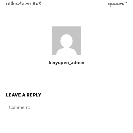
เปลี่ยนข้อเข่า #ฟรี
คุมมมพ่อ”
kinyupen_admin
LEAVE A REPLY