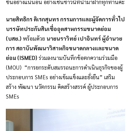
ขึ้นอย่างแน่นอน อย่างเช่นข่าวนี้ที่นำมาฝากทุกท่านค่ะ
นายสิทธิกร ดิเรกสุนทร กรรมการและผู้จัดการทั่วไป
บรรษัทประกันสินเชื่ออุตสาหกรรมขนาดย่อม
(บสย.)
พร้อมด้วย
นายนราวิทย์ เปาอินทร์ ผู้อำนวย
การ สถาบันพัฒนาวิสาหกิจขนาดกลางและขนาด
ย่อม (ISMED)
ร่วมลงนามบันทึกข้อตกความร่วมมือ
(MOU) “การยกระดับสมรรถนะการดำเนินธุรกิจของผู้
ประกอบการ SMEs อย่างเข้มแข็งและยั่งยืน” เสริม
สร้าง พัฒนา นวัตกรรม คิดสร้างสรรค์ ผู้ประกอบการ
SMEs