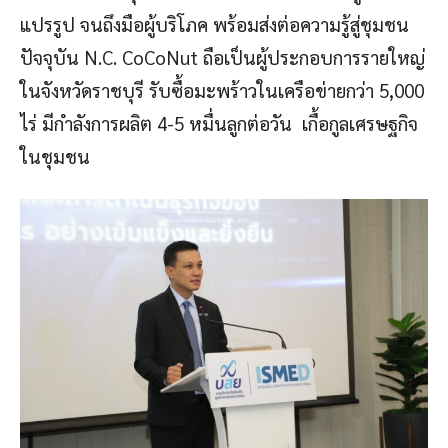
แปรรูป จนถึงมือผู้บริโภค พร้อมส่งต่อความรู้สู่ชุมชน
ปัจจุบัน N.C. CoCoNut ถือเป็นผู้ประกอบการรายใหญ่
ในจังหวัดราชบุรี รับซื้อมะพร้าวในเครือข่ายกว่า 5,000
ไร่ มีกำลังการผลิต 4-5 หมื่นลูกต่อวัน เกื้อกูลเศรษฐกิจ
ในชุมชน