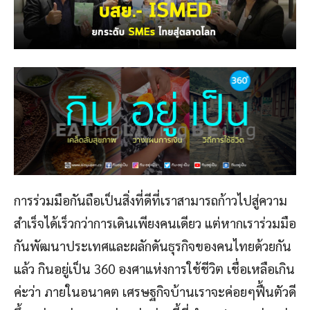
การร่วมมือกันถือเป็นสิ่งที่ดีที่เราสามารถก้าวไปสู่ความ
สำเร็จได้เร็วกว่าการเดินเพียงคนเดียว แต่หากเราร่วมมือ
กันพัฒนาประเทศและผลักดันธุรกิจของคนไทยด้วยกัน
แล้ว กินอยู่เป็น 360 องศาแห่งการใช้ชีวิต เชื่อเหลือเกิน
ค่ะว่า ภายในอนาคต เศรษฐกิจบ้านเราจะค่อยๆฟื้นตัวดี