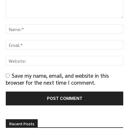
Save my name, email, and website in this
browser for the next time I comment.
Recent Posts