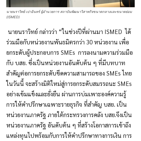
นายนราวิทย์ เปาอินทร์ ผู้อำนวยการ สถาบันพัฒนาวิสาหกิจขนาดกลางและขนาดย่อม
(ISMED)
นายนราวิทย์ กล่าวว่า “ในช่วงปีที่ผ่านมา ISMED ได้
ร่วมมือกับหน่วยงานพันธมิตรกว่า 30 หน่วยงาน เพื่อ
ยกระดับผู้ประกอบการ SMEs การลงนามความร่วมมือ
กับ บสย. ซึ่งเป็นหน่วยงานอันดับต้น ๆ ที่มีบทบาท
สำคัญต่อการยกระดับขีดความสามารถของ SMEs ไทย
ในวันนี้ จะสร้างมิติใหม่สู่การยกระดับสมรรถนะ SMEs
อย่างเข้มแข็งและยั่งยืน ผ่านการบ่มเพาะองค์ความรู้
การให้คำปรึกษาเฉพาะรายธุรกิจ ที่สำคัญ บสย. เป็น
หน่วยงานภาครัฐ ภายใต้กระทรวงการคลัง บสย.จึงเป็น
หน่วยงานภาครัฐ อันดับต้น ๆ ที่สร้างโอกาสการเข้าถึง
แหล่งทุนไปพร้อมกับการให้คำปรึกษาทางการเงิน การ