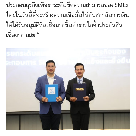
ประกอบธุรกิจเพื่อยกระดับขีดความสามารถของ SMEs
ไทยในวันนี้ที่จะสร้างความเชื่อมั่นให้กับสถาบันการเงิน
ให้ได้รับอนุมัติสินเชื่อมากขึ้นด้วยกลไกค้ำประกันสิน
เชื่อจาก บสย.“