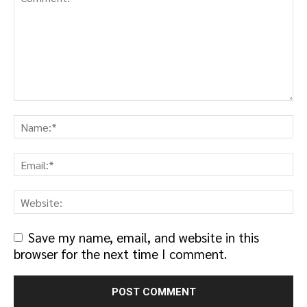
Save my name, email, and website in this
browser for the next time I comment.