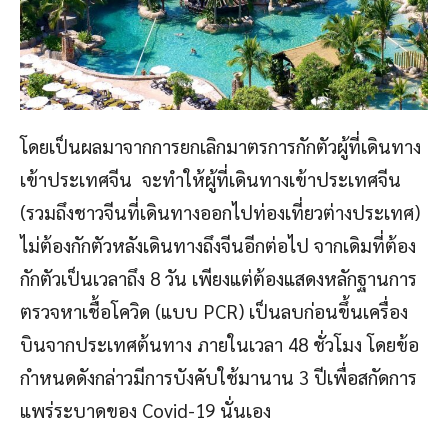
โดยเป็นผลมาจากการยกเลิกมาตรการกักตัวผู้ที่เดินทาง
เข้าประเทศจีน จะทำให้ผู้ที่เดินทางเข้าประเทศจีน
(รวมถึงชาวจีนที่เดินทางออกไปท่องเที่ยวต่างประเทศ)
ไม่ต้องกักตัวหลังเดินทางถึงจีนอีกต่อไป จากเดิมที่ต้อง
กักตัวเป็นเวลาถึง 8 วัน เพียงแต่ต้องแสดงหลักฐานการ
ตรวจหาเชื้อโควิด (แบบ PCR) เป็นลบก่อนขึ้นเครื่อง
บินจากประเทศต้นทาง ภายในเวลา 48 ชั่วโมง โดยข้อ
กำหนดดังกล่าวมีการบังคับใช้มานาน 3 ปีเพื่อสกัดการ
แพร่ระบาดของ Covid-19 นั่นเอง