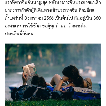
แรกที่ชาวจีนค้นหาสูงสุด หลังทางการจีนประกาศยกเลิก
มาตรการกักตัวผู้ที่เดินทางเข้าประเทศจีน ที่จะมีผล
ตั้งแต่วันที่ 8 มกราคม 2566 เป็นต้นไป กินอยู่เป็น 360
องศาแห่งการใช้ชีวิต ขอผู้ทุกท่านมาติดตามใน
ประเด็นนี้กันค่ะ