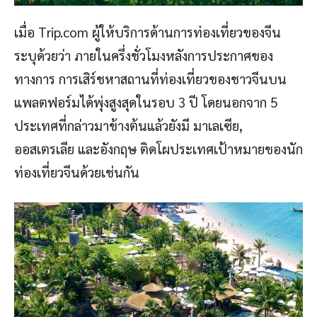
เมื่อ Trip.com ผู้ให้บริการด้านการท่องเที่ยวของจีน
ระบุด้วยว่า ภายในครึ่งชั่วโมงหลังการประกาศของ
ทางการ การเสิร์ชหาสถานที่ท่องเที่ยวของชาวจีนบน
แพลตฟอร์มได้พุ่งสูงสุดในรอบ 3 ปี โดยนอกจาก 5
ประเทศที่กล่าวมาข้างต้นแล้วยังมี มาเลเซีย,
ออสเตรเลีย และอังกฤษ ติดโผประเทศเป้าหมายของนัก
ท่องเที่ยวจีนด้วยเช่นกัน