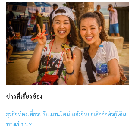
ข่าวที่เกี่ยวข้อง
ธุรกิจท่องเที่ยวปรับแผนใหม่ หลังจีนยกเลิกกักตัวผู้เดิน
ทางเข้า ปท.