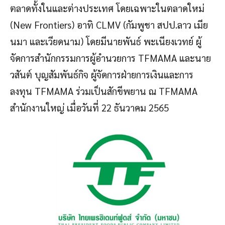
ตลาดทั้งในและต่างประเทศ โดยเฉพาะในตลาดใหม่
(New Frontiers) อาทิ CLMV (กัมพูชา สปป.ลาว เมีย
นมา และเวียดนาม) โดยมีนายพันธ์ พะเนียงเวทย์ ผู้
จัดการสำนักกรรมการผู้อำนวยการ TFMAMA และนาย
วสันต์ บุญสัมพันธ์กิจ ผู้จัดการฝ่ายการเงินและการ
ลงทุน TFMAMA ร่วมเป็นสักขีพยาน ณ TFMAMA
สำนักงานใหญ่ เมื่อวันที่ 22 ธันวาคม 2565