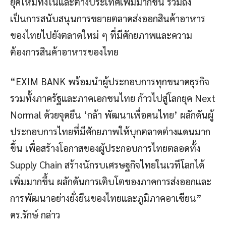
ยุคใหม่ทั้งในและต่างประเทศเพิ่มมากขึ้น รวมถึง
เป็นการสนับสนุนการขยายตลาดส่งออกสินค้าอาหาร
ของไทยไปยังตลาดใหม่ ๆ ที่มีศักยภาพและความ
ต้องการสินค้าอาหารของไทย
“EXIM BANK พร้อมนำผู้ประกอบการทุกขนาดธุรกิจ
รวมทั้งภาครัฐและภาคเอกชนไทย ก้าวไปสู่โลกยุค Next
Normal ด้วยจุดยืน ‘กล้า พัฒนาเพื่อคนไทย’ ผลักดันผู้
ประกอบการไทยที่มีศักยภาพให้บุกตลาดต่างแดนมาก
ขึ้น เพื่อสร้างโอกาสของผู้ประกอบการไทยตลอดทั้ง
Supply Chain สร้างนักรบเศรษฐกิจไทยในเวทีโลกได้
เพิ่มมากขึ้น ผลักดันการเติบโตของภาคการส่งออกและ
การพัฒนาอย่างยั่งยืนของไทยและภูมิภาคอาเซียน”
ดร.รักษ์ กล่าว