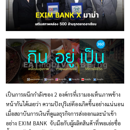
เป็นการผนึกกำลังของ 2 องค์กรที่เรามองเห็นภาพข้าง
หน้ากันได้เลยว่า ความปังปุริเย่ต้องเกิดขึ้นอย่างแน่นอน
เมื่อสถาบันการเงินที่ดูแลธุรกิจการส่งออกและนำเข้า
อย่าง EXIM BANK จับมือกับผู้ผลิตสินค้าที่พอเอ่ยชื่อ