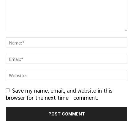
Save my name, email, and website in this
browser for the next time I comment.