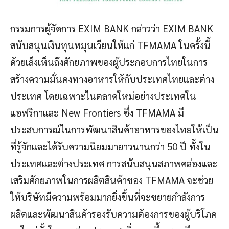
กรรมการผู้จัดการ EXIM BANK กล่าวว่า EXIM BANK
สนับสนุนเงินทุนหมุนเวียนให้แก่ TFMAMA ในครั้งนี้
ด้วยเล็งเห็นถึงศักยภาพของผู้ประกอบการไทยในการ
สร้างความมั่นคงทางอาหารให้กับประเทศไทยและต่าง
ประเทศ โดยเฉพาะในตลาดใหม่อย่างประเทศใน
แอฟริกาและ New Frontiers ซึ่ง TFMAMA มี
ประสบการณ์ในการพัฒนาสินค้าอาหารของไทยให้เป็น
ที่รู้จักและได้รับความนิยมมายาวนานกว่า 50 ปี ทั้งใน
ประเทศและต่างประเทศ การสนับสนุนสภาพคล่องและ
เสริมศักยภาพในการผลิตสินค้าของ TFMAMA จะช่วย
ให้บริษัทมีความพร้อมมากยิ่งขึ้นที่จะขยายกำลังการ
ผลิตและพัฒนาสินค้ารองรับความต้องการของผู้บริโภค