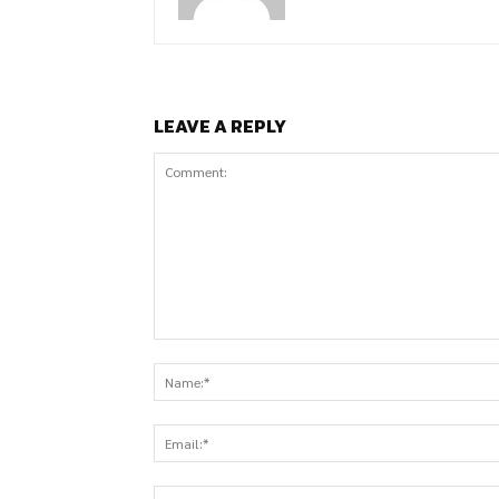
LEAVE A REPLY