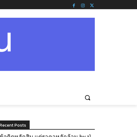
Recent Posts
ข้อคิดหลักสิบ แต่ราคาหลักล้าน by ปู่