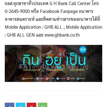
ธอส.ทุกสาขาทั่วประเทศ G H Bank Call Center โทร
0-2645-9000 หรือ Facebook Fanpage ธนาคาร
อาคารสงเคราะห์ และติดตามข่าวสารของธนาคารได้ที่
Mobile Application : GHB ALL , Mobile Application
: GHB ALL GEN และ www.ghbank.co.th