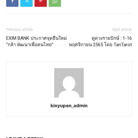
Previous article
Next article
EXIM BANK ประกาศจุดยืนใหม่
ดูดวงรายปักษ์ : 1-16
“กล้า พัฒนาเพื่อคนไทย”
พฤศจิกายน 2565 โดย TanTarot
kinyupen_admin