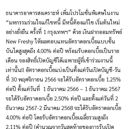
ธนาคารอาคารสงเคราะห์ เพิ่มโปรโมชั่นพิเศษในงาน
“มหกรรมร่วมใจแก้ไขหนี้ มีหนี้ต้องแก้ไข เริ่มต้นใหม่
อย่างยั่งยืน ครั้งที่ 1 กรุงเทพฯ” ด้วย เงินฝากออมทรัพย์
New Freshy ให้ผลตอบแทนอัตราดอกเบี้ยแบบขั้น
บันไดสูงสุดถึง 4.00% ต่อปี พร้อมรับดอกเบี้ยเป็นราย
เดือน จองสิทธิ์เปิดบัญชีได้เฉพาะผู้ที่เข้าร่วมงานนี้
เท่านั้น!! อัตราดอกเบี้ยแบ่งเป็นตั้งแต่วันเปิดบัญชี-วัน
ที่ 30 พฤศจิกายน 2566 จะได้รับอัตราดอกเบี้ย 1.25%
ต่อปี ตั้งแต่วันที่ 1 ธันวาคม 2566 – 1 ธันวาคม 2567
จะได้รับอัตราดอกเบี้ย 2.50% ต่อปี และตั้งแต่วันที่ 2
ธันวาคม 2567-2 มีนาคม 2568 จะได้รับอัตราดอกเบี้ย
4.00% ต่อปี โดยรับอัตราดอกเบี้ยเฉลี่ยรวมสูงถึง
2.11% ต่อปี (คำนวณจากวันสุดท้ายของการรับเปิด