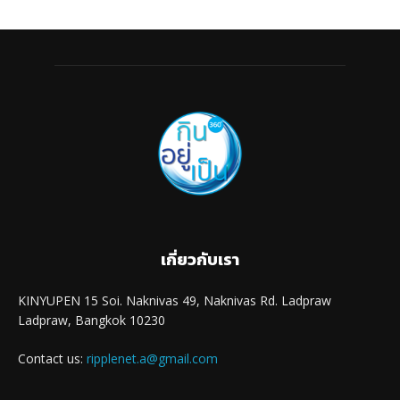
เกี่ยวกับเรา
KINYUPEN 15 Soi. Naknivas 49, Naknivas Rd. Ladpraw
Ladpraw, Bangkok 10230
Contact us:
ripplenet.a@gmail.com