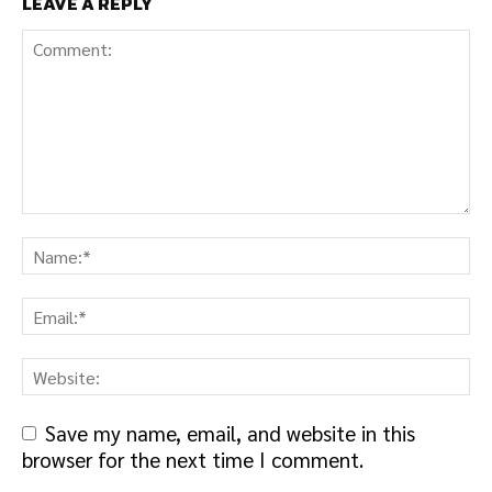
LEAVE A REPLY
Save my name, email, and website in this
browser for the next time I comment.