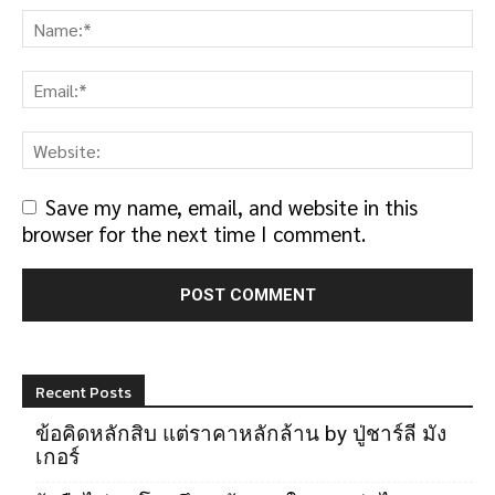
Save my name, email, and website in this
browser for the next time I comment.
Recent Posts
ข้อคิดหลักสิบ แต่ราคาหลักล้าน by ปู่ชาร์ลี มัง
เกอร์