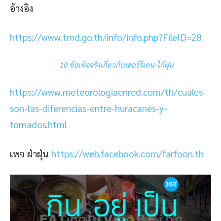
อ้างอิง
https://www.tmd.go.th/info/info.php?FileID=28
10 ข้อเท็จจริงเกี่ยวกับเฮอร์ริเคน-ไต้ฝุ่น
https://www.meteorologiaenred.com/th/cuales-
son-las-diferencias-entre-huracanes-y-
tornados.html
เพจ ฝ่าฝุ่น
https://web.facebook.com/farfoon.th