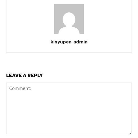
kinyupen_admin
LEAVE A REPLY