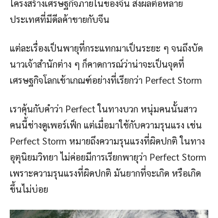
โครงสร้างเศรษฐกิจภายในของจีน ส่งผลต่อหลาย
ประเทศที่มีดีลค้าขายกับจีน
แต่ละเรื่องเป็นพายุที่กระแทกมาเป็นระยะ ๆ จนถึงบัด
นาวเจ้าสำนักต่าง ๆ ก็คาดการณ์ว่าน่าจะเป็นจุดที่
เศรษฐกิจโลกเข้าเกณฑ์อย่างที่เรียกว่า Perfect Storm
เราคุ้นกับคำว่า Perfect ในทางบวก หนุ่มคนนั้นสาว
คนนี้ช่างดูเพอร์เฟ็ก แต่เมื่อมาใช้กับความรุนแรง เช่น
Perfect Storm หมายถึงความรุนแรงที่ผิดปกติ ในทาง
อุตุนิยมวิทยา ไม่ค่อยมีการเรียกพายุว่า Perfect Storm
เพราะความรุนแรงที่ผิดปกติ มันยากที่จะเกิด หรือเกิด
ขึ้นไม่บ่อย