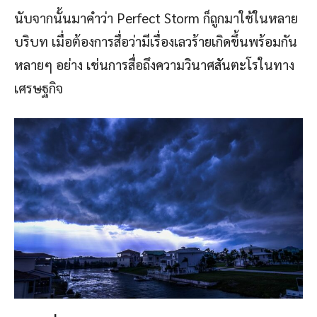
นับจากนั้นมาคำว่า Perfect Storm ก็ถูกมาใช้ในหลาย
บริบท เมื่อต้องการสื่อว่ามีเรื่องเลวร้ายเกิดขึ้นพร้อมกัน
หลายๆ อย่าง เช่นการสื่อถึงความวินาศสันตะโรในทาง
เศรษฐกิจ