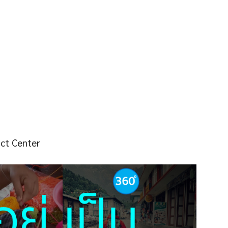
act Center