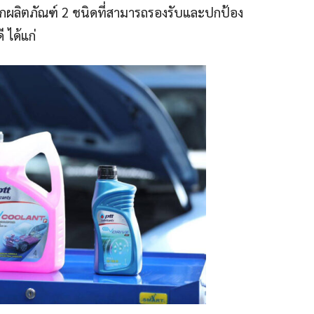
ออกผลิตภัณฑ์ 2 ชนิดที่สามารถรองรับและปกป้อง
 ได้แก่