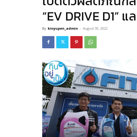
เปิดตัวผลิตภัณฑ์
“EV DRIVE D1” แ
By
kinyupen_admin
-
August 30, 2022