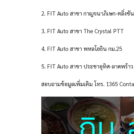
2. FIT Auto สาขา กาญจนาภิเษก-ตลิ่งชัน
3. FIT Auto สาขา The Crystal PTT
4. FIT Auto สาขา พหลโยธิน กม.25
5. FIT Auto สาขา ประชาอุทิศ-ลาดพร้าว
สอบถามข้อมูลเพิ่มเติม โทร. 1365 Cont