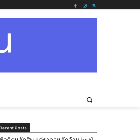
Recent Posts
ข้อคิดหลักสิบ แต่ราคาหลักล้าน by ปู่