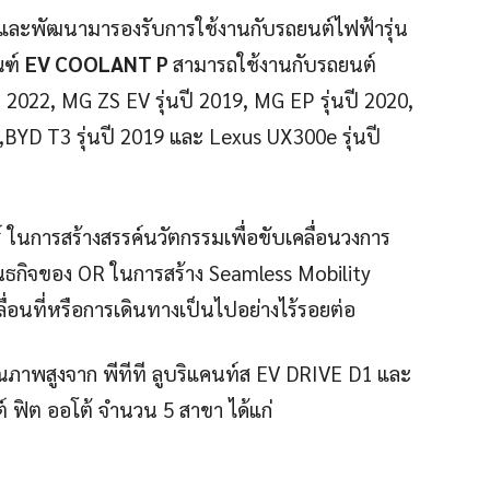
ละพัฒนามารองรับการใช้งานกับรถยนต์ไฟฟ้ารุ่น
ณฑ์
EV COOLANT P
สามารถใช้งานกับรถยนต์
ี 2022, MG ZS EV รุ่นปี 2019, MG EP รุ่นปี 2020,
 ,BYD T3 รุ่นปี 2019 และ Lexus UX300e รุ่นปี
 ในการสร้างสรรค์นวัตกรรมเพื่อขับเคลื่อนวงการ
ันธกิจของ OR ในการสร้าง Seamless Mobility
ื่อนที่หรือการเดินทางเป็นไปอย่างไร้รอยต่อ
ุณภาพสูงจาก พีทีที ลูบริแคนท์ส EV DRIVE D1 และ
 ฟิต ออโต้ จำนวน 5 สาขา ได้แก่