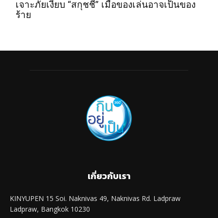
เจาะภัยเงียบ “สกุชชี่” เมื่อของเล่นอาจเป็นของ
ร้าย
เกี่ยวกับเรา
KINYUPEN 15 Soi. Naknivas 49, Naknivas Rd. Ladpraw
Ladpraw, Bangkok 10230