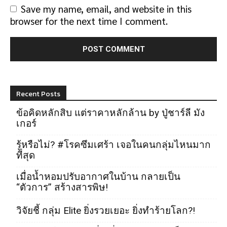
Save my name, email, and website in this
browser for the next time I comment.
Recent Posts
ข้อคิดหลักสิบ แต่ราคาหลักล้าน by ปู่ชาร์ลี มัง
เกอร์
รู้หรือไม่? #โรคซึมเศร้า เจอในคนกลุ่มไหนมาก
ที่สุด
เมื่อน้ำหอมปรับอากาศในบ้าน กลายเป็น
“ตัวการ” สร้างสารพิษ!
วิจัยชี้ กลุ่ม Elite ยิ่งรวยเยอะ ยิ่งทำร้ายโลก?!