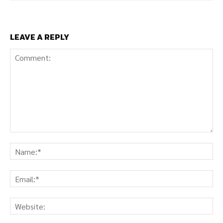
LEAVE A REPLY