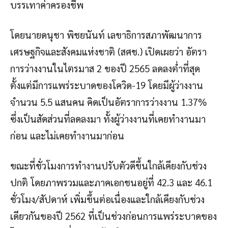
บรรเทาค่าครองชีพ
โดยนายดนุชา พิชยนันท์ เลขาธิการสภาพัฒนาการ
เศรษฐกิจและสังคมแห่งชาติ (สศช.) เปิดเผยว่า อัตรา
การว่างงานในไตรมาส 2 ของปี 2565 ลดลงต่ำที่สุด
ตั้งแต่มีการแพร่ระบาดของโควิด-19 โดยมีผู้ว่างงาน
จำนวน 5.5 แสนคน คิดเป็นอัตราการว่างงาน 1.37%
ซึ่งเป็นสัดส่วนที่ลดลงมา ทั้งผู้ว่างงานที่เคยทำงานมา
ก่อน และไม่เคยทำงานมาก่อน
ขณะที่ชั่วโมงการทำงานปรับตัวดีขึ้นใกล้เคียงกับช่วง
ปกติ โดยภาพรวมและภาคเอกชนอยู่ที่ 42.3 และ 46.1
ชั่วโมง/สัปดาห์ เพิ่มขึ้นต่อเนื่องและใกล้เคียงกับช่วง
เดียวกันของปี 2562 ที่เป็นช่วงก่อนการแพร่ระบาดของ