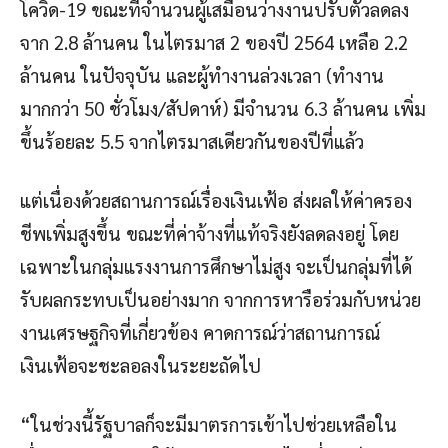
โควิด-19 ขณะที่จำนวนผู้เสมือนว่างงานปรับตัวลดลง
จาก 2.8 ล้านคน ในไตรมาส 2 ของปี 2564 เหลือ 2.2
ล้านคน ในปัจจุบัน และผู้ทำงานล่วงเวลา (ทำงาน
มากกว่า 50 ชั่วโมง/สัปดาห์) มีจำนวน 6.3 ล้านคน เพิ่ม
ขึ้นร้อยละ 5.5 จากไตรมาสเดียวกันของปีที่แล้ว
แต่เนื่องด้วยสถานการณ์เรื่องเงินเฟ้อ ส่งผลให้ค่าครอง
ชีพเพิ่มสูงขึ้น ขณะที่ค่าจ้างที่แท้จริงยังลดลงอยู่ โดย
เฉพาะในกลุ่มแรงงานการศึกษาไม่สูง จะเป็นกลุ่มที่ได้
รับผลกระทบเป็นอย่างมาก จากการหารือร่วมกับหน่วย
งานเศรษฐกิจที่เกี่ยวข้อง คาดการณ์ว่าสถานการณ์
เงินเฟ้อจะชะลอลงในระยะถัดไป
“ในช่วงนี้รัฐบาลก็จะมีมาตรการเข้าไปช่วยเหลือใน