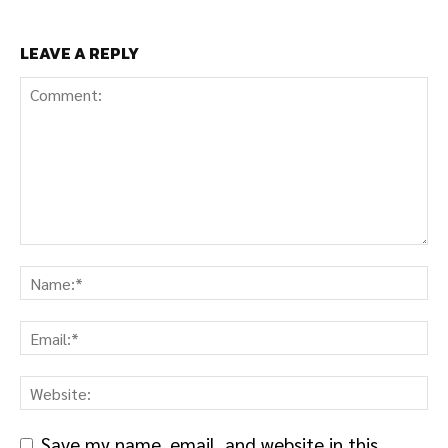
LEAVE A REPLY
Save my name, email, and website in this