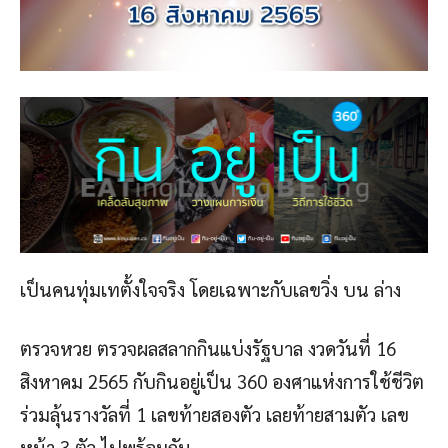
เป็นคนทุ่มเทตั้งใจจริง โดยเฉพาะกับเลขวิ่ง บน ล่าง
ตรวจหวย ตรวจผลสลากกินแบ่งรัฐบาล งวดวันที่ 16
สิงหาคม 2565 กับกินอยู่เป็น 360 องศาแห่งการใช้ชีวิต
ร่วมลุ้นรางวัลที่ 1 เลขท้ายสองตัว เลยท้ายสามตัว เลข
หน้า 3 ตัว ไปพร้อมกัน