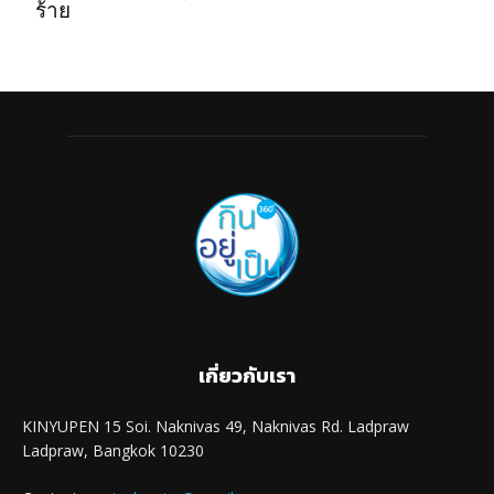
ร้าย
เกี่ยวกับเรา
KINYUPEN 15 Soi. Naknivas 49, Naknivas Rd. Ladpraw
Ladpraw, Bangkok 10230