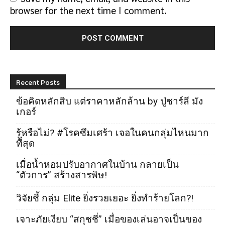
browser for the next time I comment.
Recent Posts
ข้อคิดหลักสิบ แต่ราคาหลักล้าน by ปู่ชาร์ลี มัง
เกอร์
รู้หรือไม่? #โรคซึมเศร้า เจอในคนกลุ่มไหนมาก
ที่สุด
เมื่อน้ำหอมปรับอากาศในบ้าน กลายเป็น
“ตัวการ” สร้างสารพิษ!
วิจัยชี้ กลุ่ม Elite ยิ่งรวยเยอะ ยิ่งทำร้ายโลก?!
เจาะภัยเงียบ “สกุชชี่” เมื่อของเล่นอาจเป็นของ