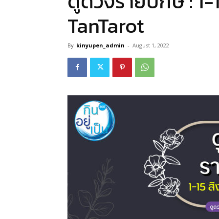
ดูดวงรายปักษ์ : 1
TanTarot
By
kinyupen_admin
-
August 1, 2022