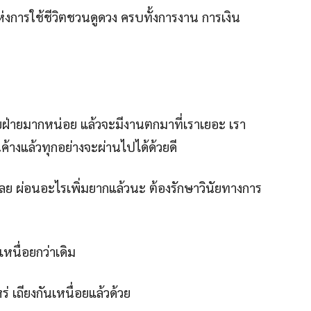
ห่งการใช้ชีวิตชวนดูดวง ครบทั้งการงาน การเงิน
ยฝ่ายมากหน่อย แล้วจะมีงานตกมาที่เราเยอะ เรา
ค้างแล้วทุกอย่างจะผ่านไปได้ด้วยดี
าเลย ผ่อนอะไรเพิ่มยากแล้วนะ ต้องรักษาวินัยทางการ
เหนื่อยกว่าเดิม
หร่ เถียงกันเหนื่อยแล้วด้วย