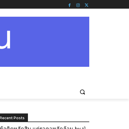
Recent Posts
ข้อคิดหลักสิบ แต่ราคาหลักล้าน by ปู่