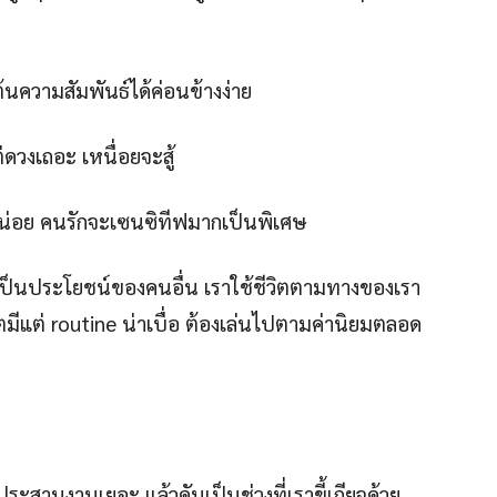
มต้นความสัมพันธ์ได้ค่อนข้างง่าย
่ดวงเถอะ เหนื่อยจะสู้
ำหน่อย คนรักจะเซนซิทีฟมากเป็นพิเศษ
เป็นประโยชน์ของคนอื่น เราใช้ชีวิตตามทางของเรา
วิตมีแต่ routine น่าเบื่อ ต้องเล่นไปตามค่านิยมตลอด
ระสานงานเยอะ แล้วดันเป็นช่วงที่เราขี้เกียจด้วย