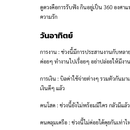
ดูดวงคือการรับฟัง กินอยู่เป็น 360 องศาแ
ความรัก
วันอาทิตย์
การงาน : ช่วงนี้มีการประสานงานกับหลา
ค่อยๆ ทำงานไปเรื่อยๆ อย่าปล่อยให้มีงาน
การเงิน : บิลค่าใช้จ่ายต่างๆ รวมตัวกันม
เงินดีๆ แล้ว
คนโสด : ช่วงนี้ยังไม่พร้อมมีใคร กลัวมีแล้ว
คนคลุมเครือ : ช่วงนี้ไม่ค่อยได้คุยกันเท่าไ