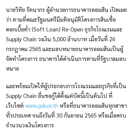
นายวิทัย รัตนากร ผู้อำนวยการธนาคารออมสิน เปิดเผย
ว่า ตามที่คณะรัฐมนตรีมีมติอนุมัติโครงการสินเชื่อ
ดอกเบี้ยต่ำ (Soft Loan) Re-Open ธุรกิจโรงแรมและ
Supply Chain วงเงิน 5,000 ล้านบาท เมื่อวันที่ 26
กรกฎาคม 2565 และมอบหมายธนาคารออมสินเป็นผู้
จัดทำโครงการ ธนาคารได้ดำเนินการตามที่รัฐบาลมอบ
หมาย
และพร้อมเปิดให้ผู้ประกอบการโรงแรมและธุรกิจที่เป็น
Supply Chain ยื่นขอกู้ได้ตั้งแต่บัดนี้เป็นต้นไป ที่
เว็บไซต์
www.gsb.or.th
หรือที่ธนาคารออมสินทุกสาขา
ทั่วประเทศ จนถึงวันที่ 30 กันยายน 2565 หรือเมื่อครบ
จำนวนวงเงินโครงการ