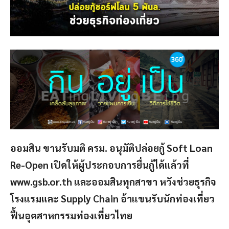
ออมสิน ขานรับมติ ครม. อนุมัติปล่อยกู้ Soft Loan
Re-Open เปิดให้ผู้ประกอบการยื่นกู้ได้แล้วที่
www.gsb.or.th และออมสินทุกสาขา หวังช่วยธุรกิจ
โรงแรมและ Supply Chain อ้าแขนรับนักท่องเที่ยว
ฟื้นอุตสาหกรรมท่องเที่ยวไทย