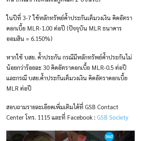
ในปีที่ 3-7 ใช้หลักทรัพย์ค้ำประกันเต็มวงเงิน คิดอัตรา
ดอกเบี้ย MLR-1.00 ต่อปี (ปัจจุบัน MLR ธนาคาร
ออมสิน = 6.150%)
หากใช้ บสย. ค้ำประกัน กรณีมีหลักทรัพย์ค้ำประกันไม่
น้อยกว่าร้อยละ 30 คิดอัตราดอกเบี้ย MLR-0.5 ต่อปี
และกรณี บสย.ค้ำประกันเต็มวงเงิน คิดอัตราดอกเบี้ย
MLR ต่อปี
สอบถามรายละเอียดเพิ่มเติมได้ที่ GSB Contact
Center โทร. 1115 และที่ Facebook :
GSB Society