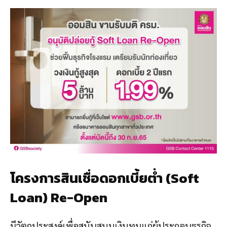
โครงการสินเชื่อดอกเบี้ยต่ำ (Soft
Loan) Re-Open
มีวัตถุประสงค์เพื่อสนับสนุนเงินทุนแก่ผู้ประกอบธุรกิจ