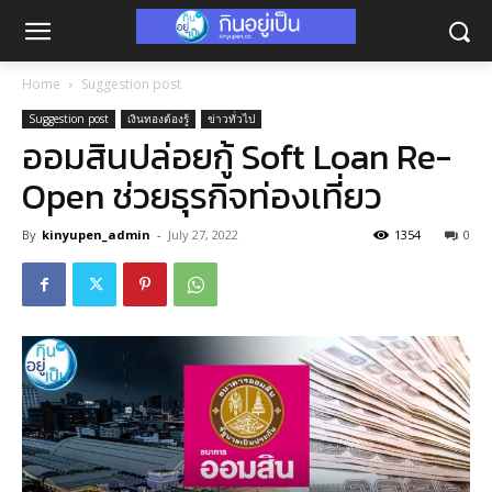
Home
Suggestion post
Suggestion post
เงินทองต้องรู้
ข่าวทั่วไป
ออมสินปล่อยกู้ Soft Loan Re-
Open ช่วยธุรกิจท่องเที่ยว
By
kinyupen_admin
-
July 27, 2022
1354
0