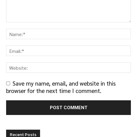
Save my name, email, and website in this
browser for the next time I comment.
Recent Posts