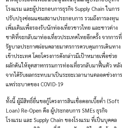
โรงแรม และผู้ประกอบการธุรกิจ Supply Chain ในการ
ปรับปรุงซ่อมแซมสถานประกอบการ รวมถึงการลงทุน
เพิ่มเติมเพื่อรองรับนักท่องเที่ยวชาวไทย และชาวต่าง
ชาติที่จะกลับมาท่องเที่ยวประเทศไทยอีกครั้ง จากการที่
รัฐบาลประกาศผ่อนคลายมาตรการควบคุมการเดินทาง
เข้าประเทศ โดยโครงการดังกล่าวมีเป้าหมายเพื่อช่วย
ผลักดันให้อุตสาหกรรมการท่องเที่ยวกลับมาฟื้นตัว หลัง
จากได้รับผลกระทบมาเป็นระยะเวลานานตลอดช่วงการ
แพร่ระบาดของ COVID-19
ทั้งนี้ ผู้มีสิทธิ์ยื่นขอกู้โครงการสินเชื่อดอกเบี้ยต่ำ (Soft
Loan) Re-Open คือ ผู้ประกอบการ SMEs ธุรกิจ
โรงแรม และ Supply Chain ของโรงแรม ที่เป็นบุคคล