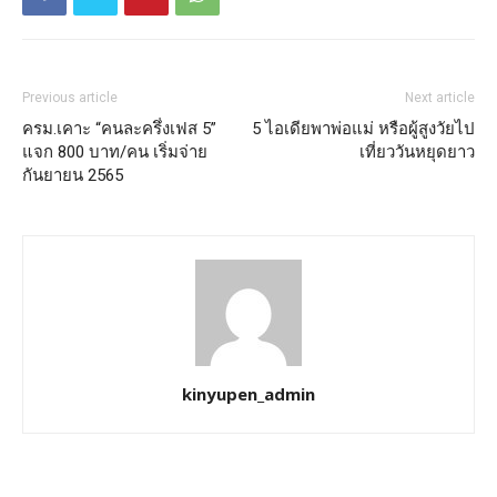
Previous article
Next article
ครม.เคาะ “คนละครึ่งเฟส 5”
5 ไอเดียพาพ่อแม่ หรือผู้สูงวัยไป
แจก 800 บาท/คน เริ่มจ่าย
เที่ยววันหยุดยาว
กันยายน 2565
kinyupen_admin