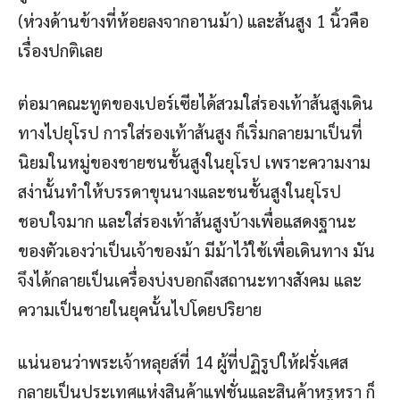
(ห่วงด้านข้างที่ห้อยลงจากอานม้า) และส้นสูง 1 นิ้วคือ
เรื่องปกติเลย
ต่อมาคณะทูตของเปอร์เซียได้สวมใส่รองเท้าส้นสูงเดิน
ทางไปยุโรป การใส่รองเท้าส้นสูง ก็เริ่มกลายมาเป็นที่
นิยมในหมู่ของชายชนชั้นสูงในยุโรป เพราะความงาม
สง่านั้นทำให้บรรดาขุนนางและชนชั้นสูงในยุโรป
ชอบใจมาก และใส่รองเท้าส้นสูงบ้างเพื่อแสดงฐานะ
ของตัวเองว่าเป็นเจ้าของม้า มีม้าไว้ใช้เพื่อเดินทาง มัน
จึงได้กลายเป็นเครื่องบ่งบอกถึงสถานะทางสังคม และ
ความเป็นชายในยุคนั้นไปโดยปริยาย
แน่นอนว่าพระเจ้าหลุยส์ที่ 14 ผู้ที่ปฏิรูปให้ฝรั่งเศส
กลายเป็นประเทศแห่งสินค้าแฟชั่นและสินค้าหรูหรา ก็