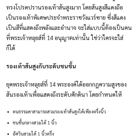
ทรงโปรดปรานรองเท้าส้นสูงมาก โดยส้นสูงสีแดงถือ
เป็นรองเท้าพิเศษประจำพระราชวังแวร์ซาย ซึ่งสีแดง
เป็นสีที่แสดงถึงพลังและอำนาจ จะใส่แบบนี้ต้องเป็นคน
ที่พระเจ้าหลุยส์ที่ 14 อนุญาตเท่านั้น ใช่ว่าใครจะใส่
ก็ได้
รองเท้าส้นสูงกับระดับชนชั้น
ยุคพระเจ้าหลุยส์ที่ 14 พระองค์ได้ออกกฎความสูงของ
ส้นรองเท้าเพื่อแสดงถึงระดับศักดินา โดยกำหนดให้
คนธรรมดาสามารถสวมรองเท้าส้นสูงได้เพียงครึ่งนิ้ว
ชนชั้นกลางสวมได้ 1 นิ้ว
อัศวินสวมได้ 1 นิ้วครึ่ง