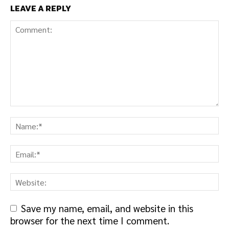
LEAVE A REPLY
Save my name, email, and website in this
browser for the next time I comment.