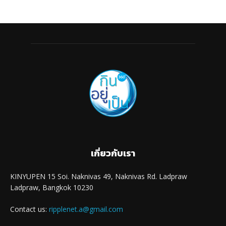
เกี่ยวกับเรา
KINYUPEN 15 Soi. Naknivas 49, Naknivas Rd. Ladpraw
Ladpraw, Bangkok 10230
Contact us:
ripplenet.a@gmail.com