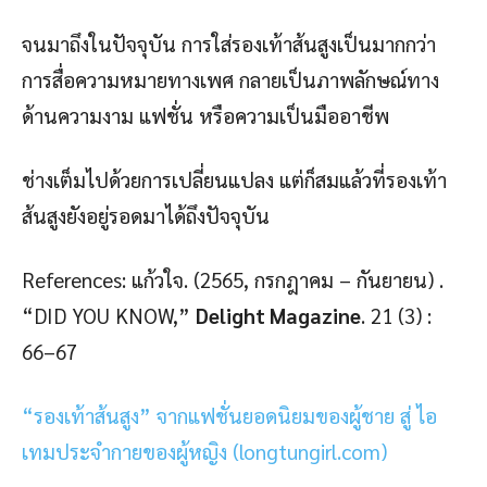
จนมาถึงในปัจจุบัน การใส่รองเท้าส้นสูงเป็นมากกว่า
การสื่อความหมายทางเพศ กลายเป็นภาพลักษณ์ทาง
ด้านความงาม แฟชั่น หรือความเป็นมืออาชีพ
ช่างเต็มไปด้วยการเปลี่ยนแปลง แต่ก็สมแล้วที่รองเท้า
ส้นสูงยังอยู่รอดมาได้ถึงปัจจุบัน
References: แก้วใจ. (2565, กรกฎาคม – กันยายน) .
“DID YOU KNOW,”
Delight Magazine
. 21 (3) :
66–67
“รองเท้าส้นสูง” จากแฟชั่นยอดนิยมของผู้ชาย สู่ ไอ
เทมประจำกายของผู้หญิง (longtungirl.com)