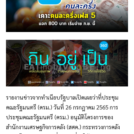
รายงานข่าวจากทำเนียบรัฐบาลเปิดเผยว่าที่ประชุม
คณะรัฐมนตรี (ครม.) วันที่ 26 กรกฎาคม 2565 การ
ประชุมคณะรัฐมนตรี (ครม.) อนุมัติโครงการของ
สำนักงานเศรษฐกิจการคลัง (สศค.) กระทรวงการคลัง