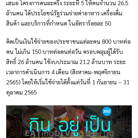
เสนอ โครงการคนละครึ่ง ระยะที่ 5 ให้คนจำนวน 26.5
ล้านคน ได้ประโยชน์รัฐร่วมจ่ายค่าอาหาร เครื่องดื่ม
สินค้า และบริการที่กำหนด ในอัตราร้อยละ 50
คิดเป็นเงินใช้จ่ายของประชาชนแต่ละคน 800 บาทต่อ
คน ไม่เกิน 150 บาทต่อคนต่อวัน ครอบคลุมผู้ได้รับ
สิทธิ์ 26 ล้านคน ใช้งบประมาณ 21.2 ล้านบาท ระยะ
เวลาการดำเนินการ 4 เดือน (สิงหาคม-พฤศจิกายน
2565) โดยให้เริ่มใช้จ่ายได้ตั้งแต่วันที่ 1 กันยายน – 31
ตุลาคม 2565