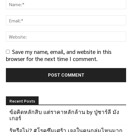
Save my name, email, and website in this
browser for the next time I comment.
Recent Posts
ข้อคิดหลักสิบ แต่ราคาหลักล้าน by ปู่ชาร์ลี มัง
เกอร์
รู้หรือไม่? #โรคซึมเศร้า เจอในคนกลุ่มไหนมาก