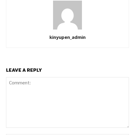
kinyupen_admin
LEAVE A REPLY