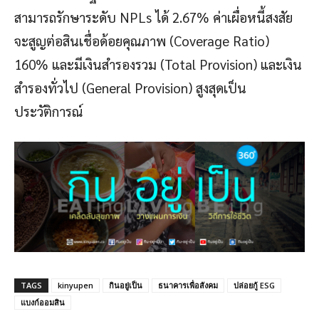
สามารถรักษาระดับ NPLs ได้ 2.67% ค่าเผื่อหนี้สงสัย
จะสูญต่อสินเชื่อด้อยคุณภาพ (Coverage Ratio)
160% และมีเงินสำรองรวม (Total Provision) และเงิน
สำรองทั่วไป (General Provision) สูงสุดเป็น
ประวัติการณ์
TAGS
kinyupen
กินอยู่เป็น
ธนาคารเพื่อสังคม
ปล่อยกู้ ESG
แบงก์ออมสิน