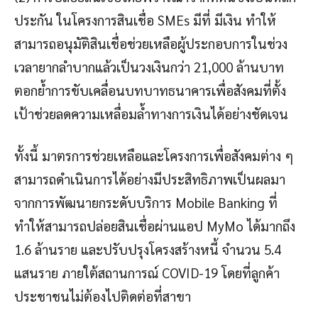
ประกัน ในโครงการสินเชื่อ SMEs มีที่ มีเงิน ทำให้
สามารถอนุมัติสินเชื่อช่วยเหลือผู้ประกอบการในช่วง
เวลายากลำบากแล้วเป็นวงเงินกว่า 21,000 ล้านบาท
ตอกย้ำการขับเคลื่อนบทบาทธนาคารเพื่อสังคมที่ตั้ง
เป้าช่วยลดความเหลื่อมล้ำทางการเงินได้อย่างชัดเจน
ทั้งนี้ มาตรการช่วยเหลือและโครงการเพื่อสังคมต่าง ๆ
สามารถดำเนินการได้อย่างมีประสิทธิภาพเป็นผลมา
จากการพัฒนายกระดับบริการ Mobile Banking ที่
ทำให้สามารถปล่อยสินเชื่อผ่านแอป MyMo ได้มากถึง
1.6 ล้านราย และปรับปรุงโครงสร้างหนี้ จำนวน 5.4
แสนราย ภายใต้สถานการณ์ COVID-19 โดยที่ลูกค้า
ประชาชนไม่ต้องไปติดต่อที่สาขา