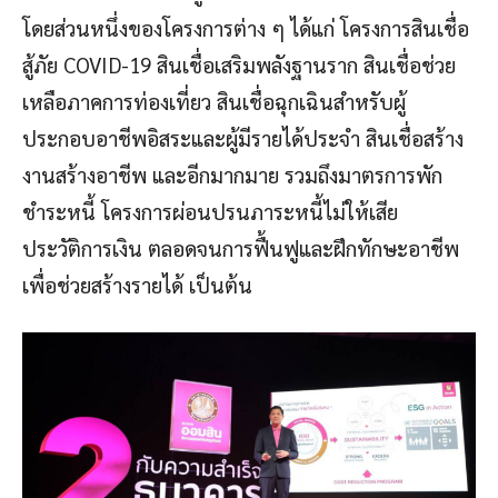
โดยส่วนหนึ่งของโครงการต่าง ๆ ได้แก่ โครงการสินเชื่อ
สู้ภัย COVID-19 สินเชื่อเสริมพลังฐานราก สินเชื่อช่วย
เหลือภาคการท่องเที่ยว สินเชื่อฉุกเฉินสำหรับผู้
ประกอบอาชีพอิสระและผู้มีรายได้ประจำ สินเชื่อสร้าง
งานสร้างอาชีพ และอีกมากมาย รวมถึงมาตรการพัก
ชำระหนี้ โครงการผ่อนปรนภาระหนี้ไม่ให้เสีย
ประวัติการเงิน ตลอดจนการฟื้นฟูและฝึกทักษะอาชีพ
เพื่อช่วยสร้างรายได้ เป็นต้น