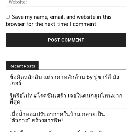
Save my name, email, and website in this
browser for the next time I comment.
Recent Posts
ข้อคิดหลักสิบ แต่ราคาหลักล้าน by ปู่ชาร์ลี มัง
เกอร์
รู้หรือไม่? #โรคซึมเศร้า เจอในคนกลุ่มไหนมาก
ที่สุด
เมื่อน้ำหอมปรับอากาศในบ้าน กลายเป็น
“ตัวการ” สร้างสารพิษ!