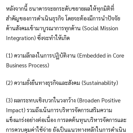
หลังจากนี้ ธนาคารจะยกระดับขยายผลให้ทุกมิติที่
สำคัญของการดำเนินธุรกิจ โดยจะต้องมีการนำปัจจัย
ด้านสังคมเข้ามาบูรณาการทุกด้าน (Social Mission
Integration) ซึ่งจะทำให้เกิด
(1) ความลึกลงในการปฏิบัติงาน (Embedded in Core
Business Process)
(2) ความยั่งยืนทางธุรกิจและสังคม (Sustainability)
(3) ผลกระทบเชิงบวกในวงกว้าง (Broaden Positive
Impact) รวมถึงเน้นการบริหารจัดการเสริมความ
แข็งแกร่งอย่างต่อเนื่อง การลดต้นทุนบริหารจัดการและ
การควบคุมค่าใช้จ่าย ยังเป็นแนวทางหลักในการดำเนิน