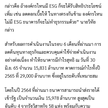
กล่าวคือ ถ้าองค์กรไหนมี ESG ก็จะได้รับสิทธิประโยชน์
เพิ่ม เช่น ลดดอกเบี้ยให้ ในทางตรงกันข้าม องค์กรไหน
ไม่มี ESG ธนาคารก็จะไม่ทำธุรกรรมด้วย” นายวิทัย
กล่าว
สำหรับผลการดำเนินงานในรอบ 6 เดือนที่ผ่านมา การ
ลดต้นทุนทางธุรกิจและควบคุมค่าใช้จ่ายดำเนินงาน
อย่างต่อเนื่อง ทำให้ธนาคารมีกำไรสุทธิ ณ วันที่ 30
มิ.ย. 65 จำนวน 15,831 ล้านบาท คาดการณ์กำไรทั้งปี
2565 ที่ 29,000 ล้านบาท ซึ่งอยู่ในระดับที่เหมาะสม
โดยในปี 2564 ที่ผ่านมา ธนาคารสามารถนำส่งรายได้
เข้ารัฐ เป็นจำนวนเงิน 15,978 ล้านบาท สูงสุดเป็น
อันดับ 4 จากรัฐวิสาหกิจ 58 แห่ง พร้อมกับความ