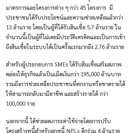
มาตรการและโครงการต่าง ๆ กว่า 45 โครงการ มี
ประชาชนได้รับประโยชน์และความช่วยเหลือแล้วกว่า
13 ล้านราย โดยเป็นผู้ที่ได้รับสินเชื่อ 5.7 ล้านราย ใน
จำนวนนี้เป็นผู้ที่ไม่เคยมีประวัติเครดิตและเป็นการเข้า
ถึงสินเชื่อในระบบได้เป็นครั้งแรกมากถึง 2.76 ล้านราย
สำหรับผู้ประกอบการ SMEs ได้รับสินเชื่อเสริมสภาพ
คล่องให้ธุรกิจแล้วเป็นเม็ดเงินกว่า 195,000 ล้านบาท
รวมถึงการช่วยเหลือประชาชนที่ตกงานหรือขาดรายได้
ให้สามารถกลับมามีอาชีพ และสร้างรายได้ กว่า
100,000 ราย
นอกจากนี้ ได้ช่วยลดภาระค่าใช้จ่ายโดยการปรับ
โครงสร้างหนี้สำหรับลูกหนี้ NPLs อีกร่วม 4 ล้านราย