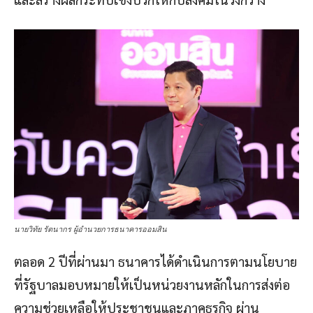
นายวิทัย รัตนากร ผู้อำนวยการธนาคารออมสิน
ตลอด 2 ปีที่ผ่านมา ธนาคารได้ดำเนินการตามนโยบาย
ที่รัฐบาลมอบหมายให้เป็นหน่วยงานหลักในการส่งต่อ
ความช่วยเหลือให้ประชาชนและภาคธุรกิจ ผ่าน