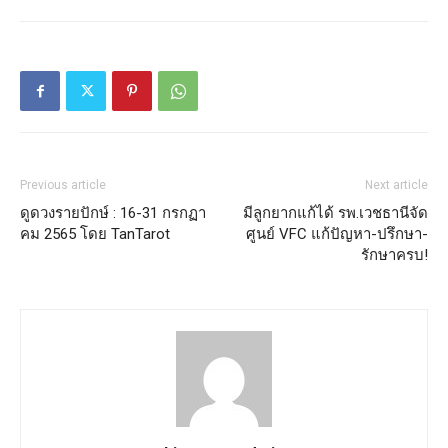
Previous article
Next article
ดูดวงรายปักษ์ : 16-31 กรกฏา
มีลูกยากแก้ได้ รพ.เวชธานีจัด
คม 2565 โดย TanTarot
ศูนย์ VFC แก้ปัญหา-ปรึกษา-
รักษาครบ!