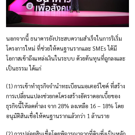
นอกจากนี้ ธนาคารยังประสบความสำเร็จในการริเริ่ม
โครงการใหม่ ที่ช่วยให้คนฐานรากและ SMEs ได้มี
โอกาสเข้าถึงแหล่งเงินในระบบ ด้วยต้นทุนที่ถูกลงและ
เป็นธรรม ได้แก่
(1) การเข้าทำธุรกิจจำนำทะเบียนมอเตอร์ไซค์ ที่สร้าง
การเปลี่ยนแปลงช่วยกดโครงสร้างอัตราดอกเบี้ยของ
ธุรกิจนี้ให้ลดต่ำลง จาก 28% ลงเหลือ 16 – 18% โดย
อนุมัติสินเชื่อให้คนฐานรากแล้วกว่า 1 ล้านราย
(2) การปล่อยสินเชื่อโดยพิจารณาจากที่ดินซึ่งเป็นหลัก