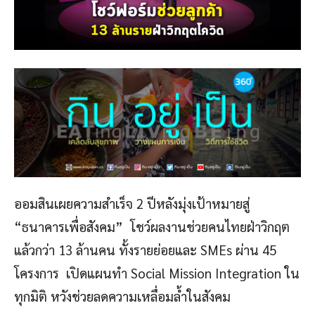
ออมสินเผยความสำเร็จ 2 ปีหลังมุ่งเป้าหมายสู่
“ธนาคารเพื่อสังคม” โชว์ผลงานช่วยคนไทยฝ่าวิกฤต
แล้วกว่า 13 ล้านคน ทั้งรายย่อยและ SMEs ผ่าน 45
โครงการ เปิดแผนทำ Social Mission Integration ใน
ทุกมิติ หวังช่วยลดความเหลื่อมล้ำในสังคม