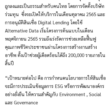
ถูกลงและเป็นธรรมสำหรับคนไทย โดยการจัดตั้งบริษัท
ร่วมทุน ซึ่งจะเปิดให้บริการในเดือนตุลาคม 2565 และ
การอนุมัติสินเชื่อ Digital Lending โดยใช้
Alternative Data เริ่มโครงการต้นแบบในเดือน
พฤศจิกายน 2565 รวมถึงเร่งรัดการช่วยเหลือฟื้นฟู
คุณภาพชีวิตประชาชนผ่านโครงการสร้างงานสร้าง
อาชีพ ตั้งเป้าช่วยผู้เดือดร้อนได้ถึง 200,000 รายภายใน
สิ้นปี
“เป้าหมายต่อไป คือ การกำหนดนโยบายการให้สินเชื่อ
จะมีการประเมินข้อมูลการ ESG หรือการพัฒนาองค์กร
อย่างยั่งยืน ให้ความสำคัญกับ Environment , Social
และ Governance