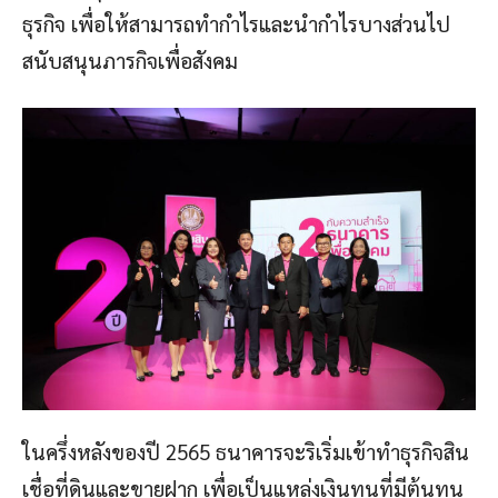
ธุรกิจ เพื่อให้สามารถทำกำไรและนำกำไรบางส่วนไป
สนับสนุนภารกิจเพื่อสังคม
ในครึ่งหลังของปี 2565 ธนาคารจะริเริ่มเข้าทำธุรกิจสิน
เชื่อที่ดินและขายฝาก เพื่อเป็นแหล่งเงินทุนที่มีต้นทุน