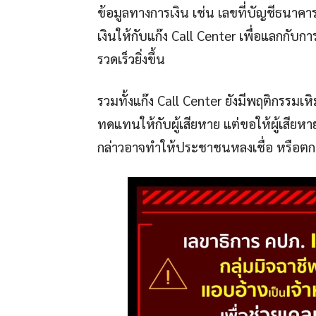
ข้อมูลทางการเงิน เช่น เลขที่บัญชีธนาคา
เงินให้กับแก๊ง Call Center เพื่อแลกก
รวดเร็วยิ่งขึ้น
รวมทั้งแก๊ง Call Center ยังมีพฤติกรรมเห
ทดแทนให้กับผู้เสียหาย แต่ขอให้ผู้เสียหา
กล่าวอาจทำให้ประชาชนหลงเชื่อ หรือตกเป็