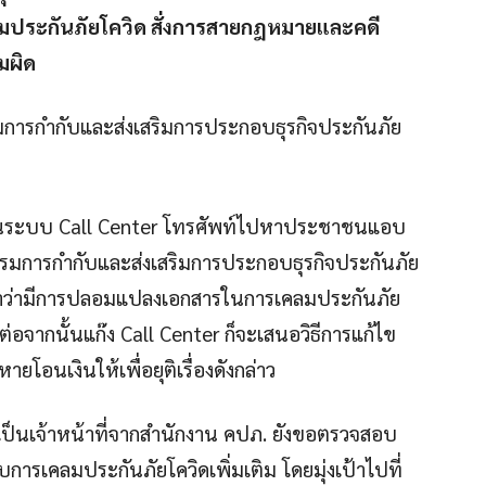
เคลมประกันภัยโควิด สั่งการสายกฎหมายและคดี
มผิด
มการกำกับและส่งเสริมการประกอบธุรกิจประกันภัย
์ผ่านระบบ Call Center โทรศัพท์ไปหาประชาชนแอบ
กรรมการกำกับและส่งเสริมการประกอบธุรกิจประกันภัย
วหาว่ามีการปลอมแปลงเอกสารในการเคลมประกันภัย
 ต่อจากนั้นแก๊ง Call Center ก็จะเสนอวิธีการแก้ไข
หายโอนเงินให้เพื่อยุติเรื่องดังกล่าว
่าเป็นเจ้าหน้าที่จากสำนักงาน คปภ. ยังขอตรวจสอบ
การเคลมประกันภัยโควิดเพิ่มเติม โดยมุ่งเป้าไปที่