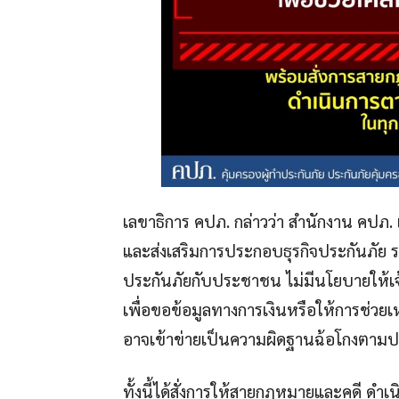
เลขาธิการ คปภ. กล่าวว่า สำนักงาน คปภ.
และส่งเสริมการประกอบธุรกิจประกันภัย ร
ประกันภัยกับประชาชน ไม่มีนโยบายให้เ
เพื่อขอข้อมูลทางการเงินหรือให้การช่วยเ
อาจเข้าข่ายเป็นความผิดฐานฉ้อโกงต
ทั้งนี้ได้สั่งการให้สายกฎหมายและคดี ดำเน