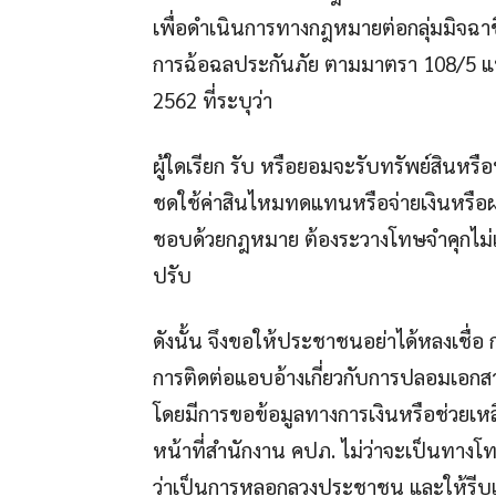
เพื่อดำเนินการทางกฎหมายต่อกลุ่มมิจฉา
การฉ้อฉลประกันภัย ตามมาตรา 108/5 แห่
2562 ที่ระบุว่า
ผู้ใดเรียก รับ หรือยอมจะรับทรัพย์สินหรือ
ชดใช้ค่าสินไหมทดแทนหรือจ่ายเงินหรือ
ชอบด้วยกฎหมาย ต้องระวางโทษจำคุกไม่เกิ
ปรับ
ดังนั้น จึงขอให้ประชาชนอย่าได้หลงเชื่อ
การติดต่อแอบอ้างเกี่ยวกับการปลอมเอกส
โดยมีการขอข้อมูลทางการเงินหรือช่วยเหล
หน้าที่สำนักงาน คปภ. ไม่ว่าจะเป็นทางโท
ว่าเป็นการหลอกลวงประชาชน และให้รีบแ