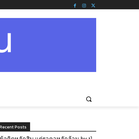
Recent Posts
ข้อคิดหลักสิบ แต่ราคาหลักล้าน by ปู่