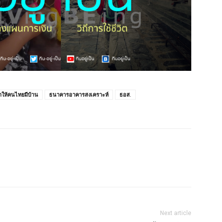
ำให้คนไทยมีบ้าน
ธนาคารอาคารสงเคราะห์
ธอส.
Next article