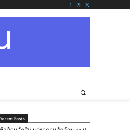
Recent Posts
ข้อคิดหลักสิบ แต่ราคาหลักล้าน by ปู่