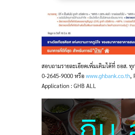
สอบถามรายละเอียดเพิ่มเติมได้ที่ ธอส. 
0-2645-9000 หรือ
www.ghbank.co.th
,
Application : GHB ALL