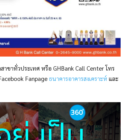
ทุกสาขาทั่วประเทศ หรือ GHBank Call Center โทร
 Facebook Fanpage
ธนาคารอาคารสงเคราะห์
และ