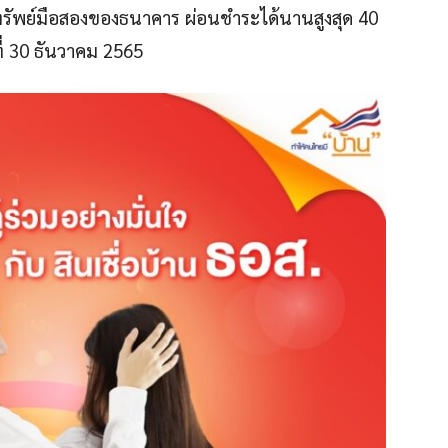
็นทรัพย์มือสองของธนาคาร ผ่อนชำระได้นานสูงสุด 40
ที่ 30 ธันวาคม 2565