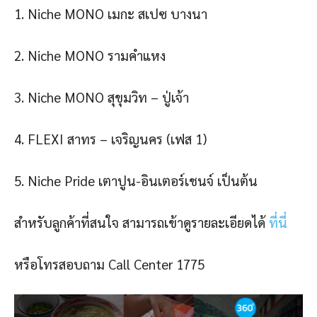
1. Niche MONO เมกะ สเปซ บางนา
2. Niche MONO รามคำแหง
3. Niche MONO สุขุมวิท – ปู่เจ้า
4. FLEXI สาทร – เจริญนคร (เฟส 1)
5. Niche Pride เตาปูน-อินเตอร์เชนจ์ เป็นต้น
สำหรับลูกค้าที่สนใจ สามารถเข้าดูรายละเอียดได้
ที่นี่
หรือโทรสอบถาม Call Center 1775