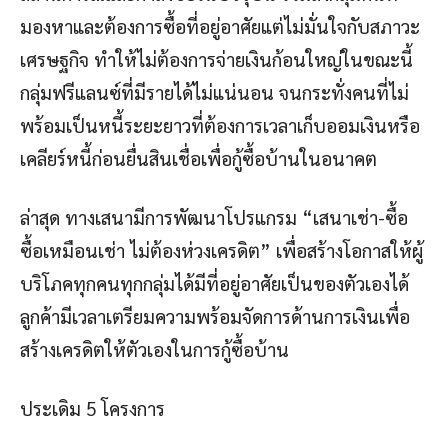
มองหาและต้องการซื้อที่อยู่อาศัยแต่ไม่มั่นใจกับสภาวะ
เศรษฐกิจ ทำให้ไม่ต้องการจ่ายเงินก้อนใหญ่ในขณะนี้
กลุ่มฟรีแลนซ์ที่มีรายได้ไม่แน่นอน จนกระทั่งคนที่ไม่
พร้อมเป็นหนี้ระยะยาวที่ต้องการเวลาเก็บออมเงินหรือ
เคลียร์หนี้ก่อนยื่นสินเชื่อเพื่อกู้ซื้อบ้านในอนาคต
ล่าสุด ทางเสนามีการพัฒนาโปรแกรม “เสนาเช่า-ซื้อ
ซื้อเหมือนเช่า ไม่ต้องห่วงเครดิต” เพื่อสร้างโอกาสให้ผู้
บริโภคทุกคนทุกกลุ่มได้มีที่อยู่อาศัยเป็นของตัวเองได้
ลูกค้ามีเวลาเตรียมความพร้อมจัดการด้านการเงินเพื่อ
สร้างเครดิตให้ตัวเองในการกู้ซื้อบ้าน
ประเดิม 5 โครงการ