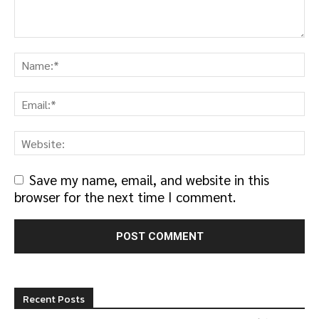
Save my name, email, and website in this
browser for the next time I comment.
Recent Posts