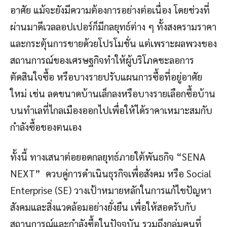
อาศัย แม้จะยังมีความต้องการอย่างต่อเนื่อง โดยช่วงที่
ผ่านมาดีเวลลอปเปอร์ก็มีกลยุทธ์ต่าง ๆ ทั้งสงครามราคา
และกระตุ้นการขายด้วยโปรโมชั่น แต่เพราะผลพวงของ
สถานการณ์ของเศรษฐกิจทำให้ผู้บริโภคชะลอการ
ตัดสินใจซื้อ หรือบางรายปรับแผนการซื้อที่อยู่อาศัย
ใหม่ เช่น ลดขนาดบ้านเล็กลงหรือบางรายเลือกซื้อบ้าน
บนทำเลที่ไกลเมืองออกไปเพื่อให้ได้ราคาเหมาะสมกับ
กำลังซื้อของตนเอง
ทั้งนี้ ทางเสนาต่อยอดกลยุทธ์ภายใต้พันธกิจ “SENA
NEXT” ควบคู่การดำเนินธุรกิจเพื่อสังคม หรือ Social
Enterprise (SE) วางเป้าหมายหลักในการแก้ไขปัญหา
สังคมและสิ่งแวดล้อมอย่างยั่งยืน เพื่อให้สอดรับกับ
สถานการณ์และกำลังซื้อในปัจจุบัน รวมถึงกลุ่มคนที่