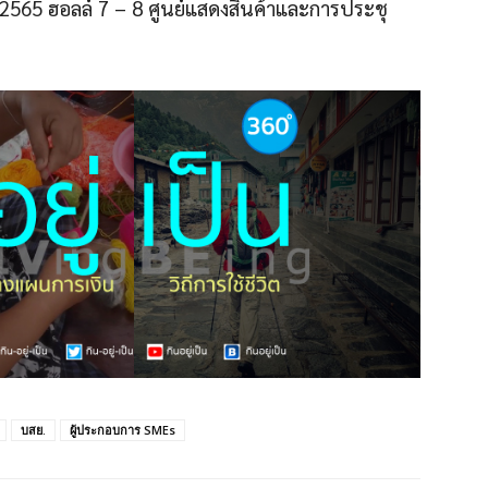
2565 ฮอลล์ 7 – 8 ศูนย์แสดงสินค้าและการประชุ
บสย.
ผู้ประกอบการ SMEs