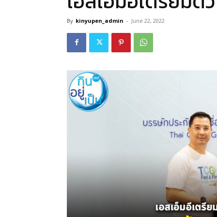
เอสเอ็มอีเตรียมตัว !
By
kinyupen_admin
-
June 22, 2022