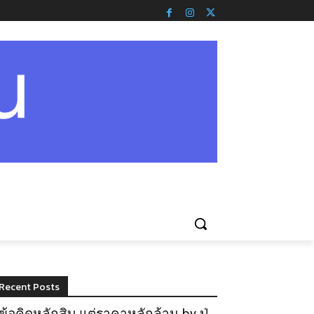
Recent Posts
ข้อคิดหลักสิบ แต่ราคาหลักล้าน by ปู่