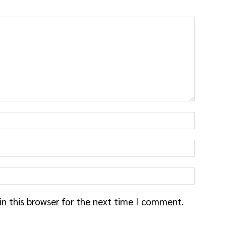
n this browser for the next time I comment.