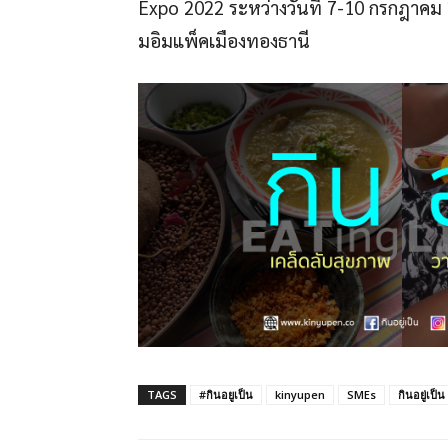
Expo 2022 ระหว่างวันที่ 7-10 กรกฎาคม 
มอิมแพ็คเมืองทองธานี
TAGS
#กินอยูเป็น
kinyupen
SMEs
กินอยู่เป็น