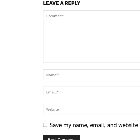
LEAVE A REPLY
Save my name, email, and website i