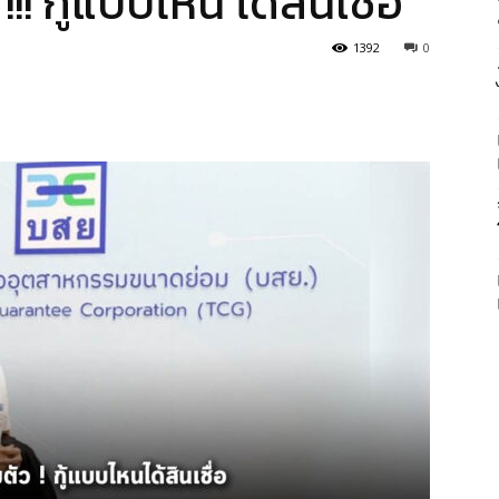
!! กู้แบบไหน ได้สินเชื่อ
1392
0