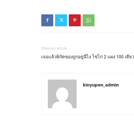
Previous article
เจอแล้วพิกัดของถูกอยู่นี่ไง ไข่ไก่ 2 แผง 100 เดียว
kinyupen_admin