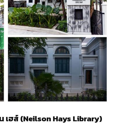
ัน เฮส์ (Neilson Hays Library)