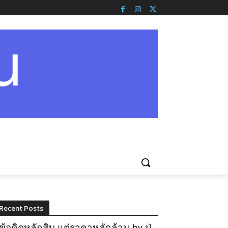
Recent Posts
ข้อคิดหลักสิบ แต่ราคาหลักล้าน by ปู่