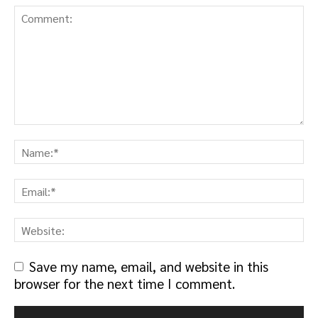
Save my name, email, and website in this
browser for the next time I comment.