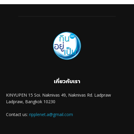
เกี่ยวกับเรา
KINYUPEN 15 Soi. Naknivas 49, Naknivas Rd. Ladpraw
Ladpraw, Bangkok 10230
Contact us:
ripplenet.a@gmail.com