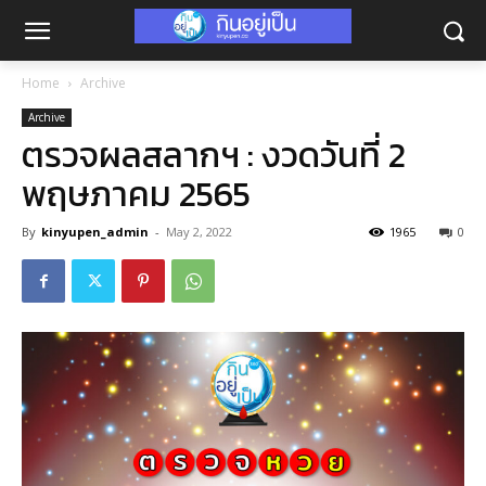
Home
Archive
Archive
ตรวจผลสลากฯ : งวดวันที่ 2
พฤษภาคม 2565
By
kinyupen_admin
-
May 2, 2022
1965
0