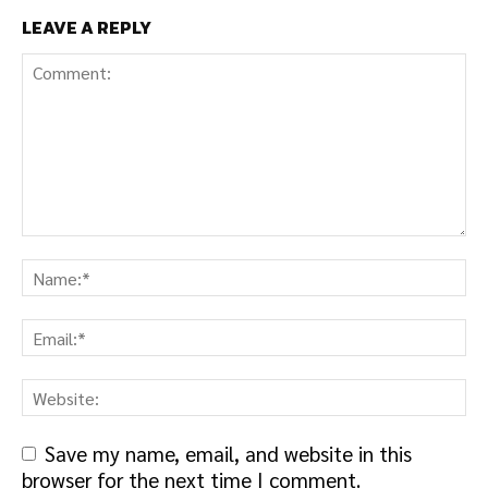
LEAVE A REPLY
Save my name, email, and website in this
browser for the next time I comment.