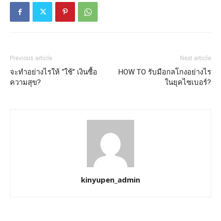
Previous article
Next article
จะทำอย่างไรให้ “ใช้” เงินซื้อ
HOW TO รับมือกลโกงอย่างไร
ความสุข?
ในยุคไซเบอร์?
kinyupen_admin