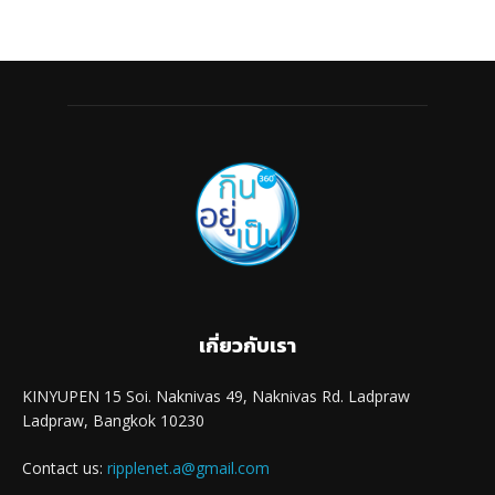
เกี่ยวกับเรา
KINYUPEN 15 Soi. Naknivas 49, Naknivas Rd. Ladpraw
Ladpraw, Bangkok 10230
Contact us:
ripplenet.a@gmail.com