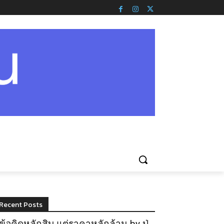
Recent Posts
ข้อคิดหลักสิบ แต่ราคาหลักล้าน by ปู่