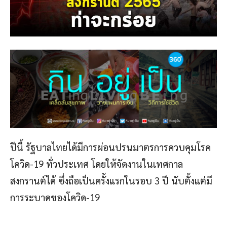
ปีนี้ รัฐบาลไทยได้มีการผ่อนปรนมาตรการควบคุมโรค
โควิด-19 ทั่วประเทศ โดยให้จัดงานในเทศกาล
สงกรานต์ได้ ซึ่งถือเป็นครั้งแรกในรอบ 3 ปี นับตั้งแต่มี
การระบาดของโควิด-19