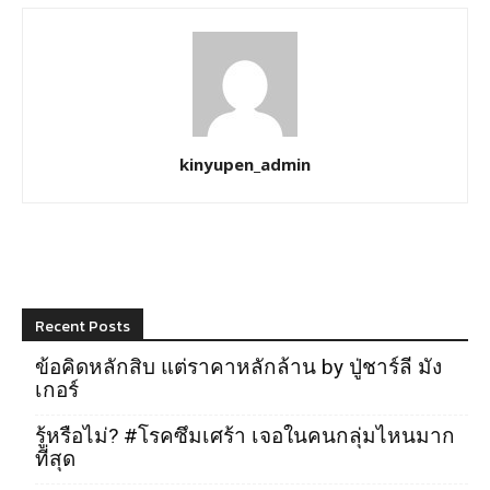
kinyupen_admin
Recent Posts
ข้อคิดหลักสิบ แต่ราคาหลักล้าน by ปู่ชาร์ลี มัง
เกอร์
รู้หรือไม่? #โรคซึมเศร้า เจอในคนกลุ่มไหนมาก
ที่สุด