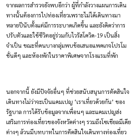
จากผลการสำรวจยังพบอีกว่า ผู้ที่กำลังวางแผนการเดิน
ทางนั้นต้องการไปท่องเที่ยวเพราะไม่ได้เดินทางมา
หลายปีนับตั้งแต่มีการระบาดเกิดขึ้น และยังคิดว่าการ
ปรับตัวและใช้ชีวิตอยู่ร่วมกับไวรัสโควิด-19 เป็นสิ่ง
จำเป็น ขณะที่คนบางกลุ่มพบข้อเสนอแพคเกจโปรโม
ชั่นดีๆ และห้องพักในราคาพิเศษจากโรงแรมที่พัก
นอกจากนี้ ยังมีปัจจัยอื่นๆ ที่ช่วยสนับสนุนการตัดสินใจ
เดินทางไม่ว่าจะเป็นแคมเปญ ‘เราเที่ยวด้วยกัน’ ของ
รัฐบาล การได้รับข้อมูลจากเพื่อนๆ และแคมเปญส่ง
เสริมการท่องเที่ยวของจังหวัดต่างๆ รวมถึงโซเชียลมีเดีย
ต่างๆ ล้วนมีบทบาทในการตัดสินใจเดินทางท่องเที่ยว