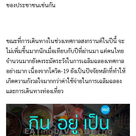
ของประชาชนเช่นกัน
ขณะที่การเดินทางในช่วงเทศกาลสงกรานต์ในปีนี้ จะ
ไม่เพิ่มขึ้นมากนักเมื่อเทียบกับปีที่ผ่านมา แต่คนไทย
จำนวนมากยังคงระมัดระวังในการเฉลิมฉลองเทศกาล
อย่างมาก เนื่องจากโควิด-19 ยังเป็นปัจจัยหลักที่ทำให้
เกิดความกังวลใจมากกว่าค่าใช้จ่ายในการเฉลิมฉลอง
และการเดินทางท่องเที่ยว