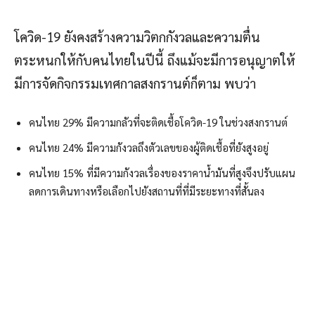
โควิด-19 ยังคงสร้างความวิตกกังวลและความตื่น
ตระหนกให้กับคนไทยในปีนี้ ถึงแม้จะมีการอนุญาตให้
มีการจัดกิจกรรมเทศกาลสงกรานต์ก็ตาม พบว่า
คนไทย 29% มีความกลัวที่จะติดเชื้อโควิด-19 ในช่วงสงกรานต์
คนไทย 24% มีความกังวลถึงตัวเลขของผู้ติดเชื้อที่ยังสูงอยู่
คนไทย 15% ที่มีความกังวลเรื่องของราคาน้ำมันที่สูงจึงปรับแผน
ลดการเดินทางหรือเลือกไปยังสถานที่ที่มีระยะทางที่สั้นลง