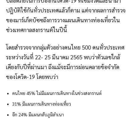
ปลอดภัยในการป้องกันโควิด-19 ที่เข้มงวดและนำมา
ปฎิบัติใช้กันทั่วประเทศแล้วก็ตาม แต่จากผลการสำรวจ
ของมาร์เก็ตบัซซถึงการวางแผนเดินทางท่องเที่ยวใน
ช่วงเทศกาลสงกรานต์ในปีนี้
โดยสำรวจจากกลุ่มตัวอย่างคนไทย 500 คนทั่วประเทศ
ระหว่างวันที่ 22- 25 มีนาคม 2565 พบว่าตัวเลขใกล้
เคียงกับปีที่ผ่านมา ถึงแม้จะมีการผ่อนคลายข้อจำกัด
ของโควิด-19 โดยพบว่า
คนไทย 45% ไม่มีแผนการเดินทางในช่วงสงกรานต์
31% มีแผนการเดินทางท่องเที่ยว
อีก 24% มีแผนกลับภูมิลำเนา