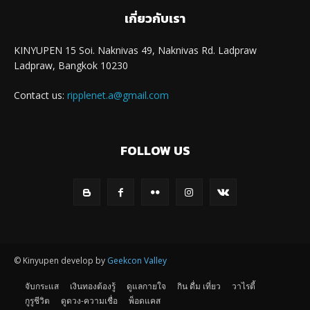
เกี่ยวกับเรา
KINYUPEN 15 Soi. Naknivas 49, Naknivas Rd. Ladpraw
Ladpraw, Bangkok 10230
Contact us:
ripplenet.a@gmail.com
FOLLOW US
© Kinyupen develop by
Geekcon Valley
จับกระแส
เงินทองต้องรู้
ดูแลกายใจ
กิน ดื่ม เที่ยว
วาไรตี้
กูรูชีวิต
ดูดวง-ความเชื่อ
พ็อดแคส