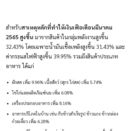
สำหรับ
สาเหตุหลักที่ทำให้เงินเฟ้อเดือนมีนาคม
2565 สูงขึ้น
มาจากสินค้าในกลุ่มพลังงานสูงขึ้น
32.43% โดยเฉพาะน้ำมันเชื้อเพลิงสูงขึ้น 31.43% และ
ค่ากระแสไฟฟ้าสูงขึ้น 39.95% รวมถึงสินค้าประเภท
อาหาร ได้แก่
ผักสด เพิ่ม 9.96% เนื้อสัตว์ (สุกร ไก่สด) เพิ่ม 5.74%
ไข่ไก่และผลิตภัณฑ์นม เพิ่ม 6.08%
เครื่องประกอบอาหาร เพิ่ม 8.16%
อาหารบริโภคในบ้าน เช่น กับข้าวสำเร็จรูป ข้าวแกง ข้าวกล่อง
ก๋วยเตี๋ยว เพิ่ม 6.28%