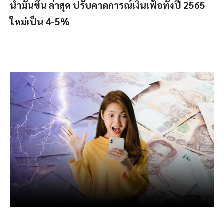
น้ำมันขึ้น ล่าสุด ปรับคาดการณ์เงินเฟ้อทั้งปี 2565
ใหม่เป็น 4-5%