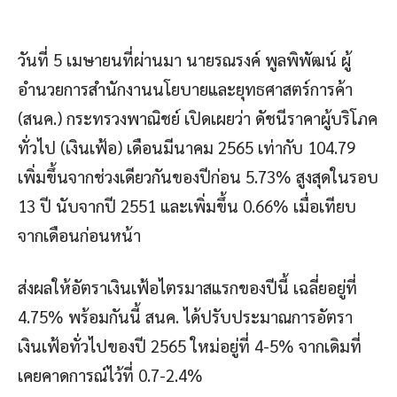
วันที่ 5 เมษายนที่ผ่านมา นายรณรงค์ พูลพิพัฒน์ ผู้
อำนวยการสำนักงานนโยบายและยุทธศาสตร์การค้า
(สนค.) กระทรวงพาณิชย์ เปิดเผยว่า ดัชนีราคาผู้บริโภค
ทั่วไป (เงินเฟ้อ) เดือนมีนาคม 2565 เท่ากับ 104.79
เพิ่มขึ้นจากช่วงเดียวกันของปีก่อน 5.73% สูงสุดในรอบ
13 ปี นับจากปี 2551 และเพิ่มขึ้น 0.66% เมื่อเทียบ
จากเดือนก่อนหน้า
ส่งผลให้อัตราเงินเฟ้อไตรมาสแรกของปีนี้ เฉลี่ยอยู่ที่
4.75% พร้อมกันนี้ สนค. ได้ปรับประมาณการอัตรา
เงินเฟ้อทั่วไปของปี 2565 ใหม่อยู่ที่ 4-5% จากเดิมที่
เคยคาดการณ์ไว้ที่ 0.7-2.4%