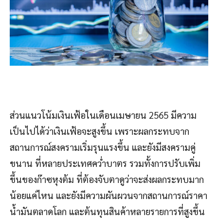
ส่วนแนวโน้มเงินเฟ้อในเดือนเมษายน 2565 มีความ
เป็นไปได้ว่าเงินเฟ้อจะสูงขึ้น เพราะผลกระทบจาก
สถานการณ์สงครามเริ่มรุนแรงขึ้น และยังมีสงครามคู่
ขนาน ที่หลายประเทศคว่ำบาตร รวมทั้งการปรับเพิ่ม
ขึ้นของก๊าซหุงต้ม ที่ต้องจับตาดูว่าจะส่งผลกระทบมาก
น้อยแค่ไหน และยังมีความผันผวนจากสถานการณ์ราคา
น้ำมันตลาดโลก และต้นทุนสินค้าหลายรายการที่สูงขึ้น