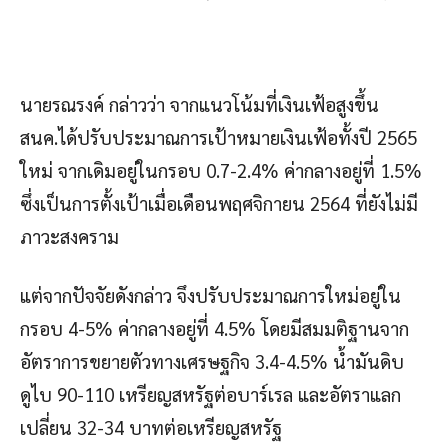
นายรณรงค์ กล่าวว่า จากแนวโน้มที่เงินเฟ้อสูงขึ้น
สนค.ได้ปรับประมาณการเป้าหมายเงินเฟ้อทั้งปี 2565
ใหม่ จากเดิมอยู่ในกรอบ 0.7-2.4% ค่ากลางอยู่ที่ 1.5%
ซึ่งเป็นการตั้งเป้าเมื่อเดือนพฤศจิกายน 2564 ที่ยังไม่มี
ภาวะสงคราม
แต่จากปัจจัยดังกล่าว จึงปรับประมาณการใหม่อยู่ใน
กรอบ 4-5% ค่ากลางอยู่ที่ 4.5% โดยมีสมมติฐานจาก
อัตราการขยายตัวทางเศรษฐกิจ 3.4-4.5% น้ำมันดิบ
ดูไบ 90-110 เหรียญสหรัฐต่อบาร์เรล และอัตราแลก
เปลี่ยน 32-34 บาทต่อเหรียญสหรัฐ