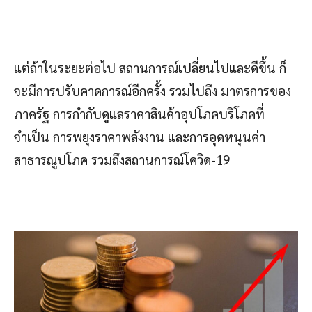
แต่ถ้าในระยะต่อไป สถานการณ์เปลี่ยนไปและดีขึ้น ก็
จะมีการปรับคาดการณ์อีกครั้ง รวมไปถึง มาตรการของ
ภาครัฐ การกำกับดูแลราคาสินค้าอุปโภคบริโภคที่
จำเป็น การพยุงราคาพลังงาน และการอุดหนุนค่า
สาธารณูปโภค รวมถึงสถานการณ์โควิด-19